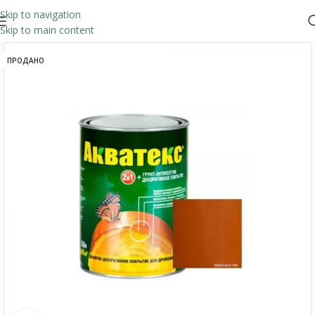
Skip to navigation
Skip to main content
ПРОДАНО