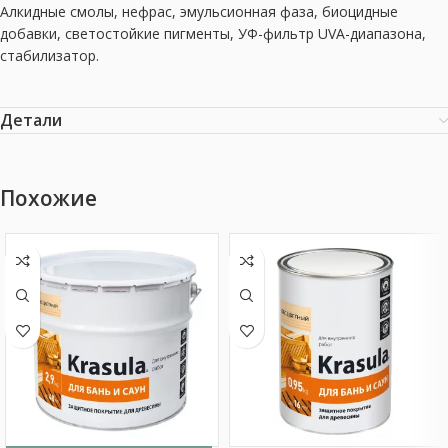
Алкидные смолы, нефрас, эмульсионная фаза, биоцидные
добавки, светостойкие пигменты, УФ-фильтр UVA-диапазона,
стабилизатор.
Детали
Похожие