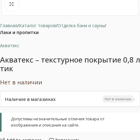
Нажмите, чтобы увеличить
Главная
Каталог товаров
Отделка бани и сауны
Лаки и пропитки
Акватекс
Акватекс – текстурное покрытие 0,8 л
тик
Нет в наличии
›
Наличие в магазинах
Нет в наличии
Допустимы незначительные отличия товара от
изображения и описания на сайте.