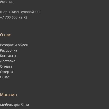
Астана.
Шары Жиенкуловой 11Г
+7 700 603 72 72
О нас
Возврат и обмен
Рассрочка
Контакты
Доставка
Оплата
Оферта
О нас
Магазин
Мебель для бани