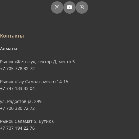
Контакты
Алматы.
Рынок «Жетысу», сектор Д, место 5
+7 705 778 32 72
Рынок «Тау Самал», место 14-15
+7 747 133 33 04
ул. Радостовца, 299
+7 700 380 72 72
Рынок Саламат 5, Бутик 6
+7 707 194 22 76