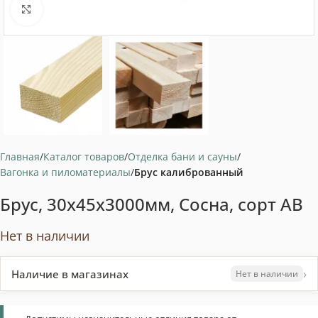
Нажмите, чтобы увеличить
Главная
Каталог товаров
Отделка бани и сауны
Вагонка и пиломатериалы
Брус калиброванный
Брус, 30x45x3000мм, Сосна, сорт AB
Нет в наличии
›
Наличие в магазинах
Нет в наличии