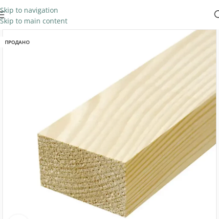
Skip to navigation
Skip to main content
ПРОДАНО