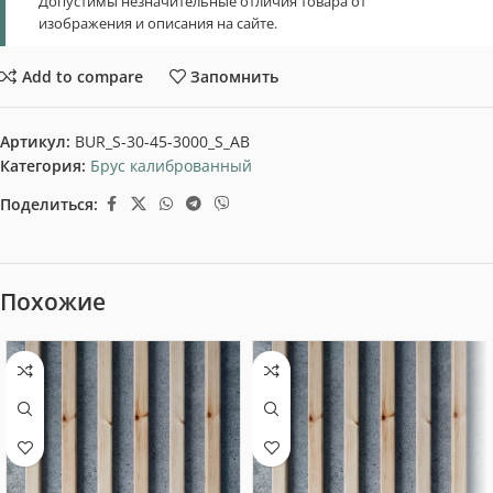
Допустимы незначительные отличия товара от
изображения и описания на сайте.
Add to compare
Запомнить
Артикул:
BUR_S-30-45-3000_S_AB
Категория:
Брус калиброванный
Поделиться:
Похожие