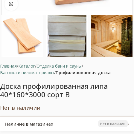
Нажмите, чтобы увеличить
Главная
Каталог
Отделка бани и сауны
Вагонка и пиломатериалы
Профилированная доска
Доска профилированная липа
40*160*3000 сорт В
Нет в наличии
›
Наличие в магазинах
Нет в наличии