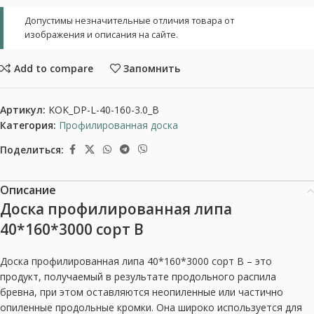
Допустимы незначительные отличия товара от
изображения и описания на сайте.
Add to compare
Запомнить
Артикул:
KOK_DP-L-40-160-3.0_B
Категория:
Профилированная доска
Поделиться:
Описание
Доска профилированная липа
40*160*3000 сорт В
Доска профилированная липа 40*160*3000 сорт В – это
продукт, получаемый в результате продольного распила
бревна, при этом оставляются неопиленные или частично
опиленные продольные кромки. Она широко используется для