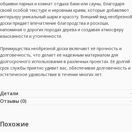
обшивки парных и комнат отдыха бани или сауны, благодаря
своей особой текстуре и неровным краям, которые добавляют
интерьеру уникальный шарм и красоту. Внешний вид необрезной
доски придаёт впечатление благородства и роскоши,
напоминая о дорогих породах дерева и создавая атмосферу
изысканности и утонченности.
Преимущества необрезной доски включают её прочность и
долговечность, что делает её надежным материалом для
долгосрочного использования в различных проектах. Её долгий
срок службы приятно удивит вас, обеспечивая долговечность и
эстетическое удовольствие в течение многих лет.
Детали
Отзывы (0)
Похожие