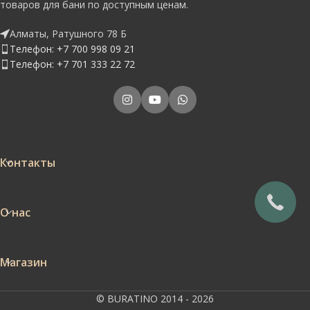
товаров для бани по доступным ценам.
Алматы, Ратушного 78 Б
Телефон: +7 700 998 09 21
Телефон: +7 701 333 22 72
Контакты
О нас
Магазин
© BURATINO 2014 - 2026