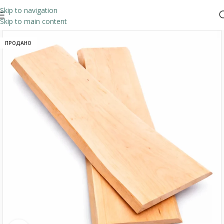
Skip to navigation
Skip to main content
ПРОДАНО