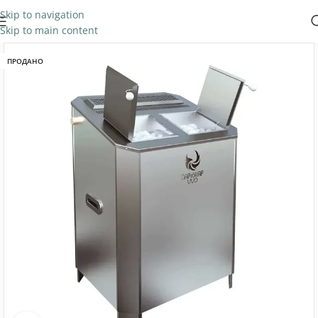
Skip to navigation
Skip to main content
ПРОДАНО