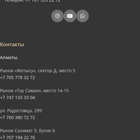
Контакты
Алматы.
Рынок «Жетысу», сектор Д, место 5
+7 705 778 32 72
Рынок «Тау Самал», место 14-15
+7 747 133 33 04
ул. Радостовца, 299
+7 700 380 72 72
Рынок Саламат 5, Бутик 6
+7 707 194 22 76