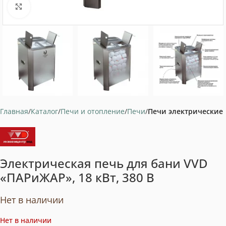
Нажмите, чтобы увеличить
Главная
Каталог
Печи и отопление
Печи
Печи электрические
Электрическая печь для бани VVD
«ПАРиЖАР», 18 кВт, 380 В
Нет в наличии
Нет в наличии