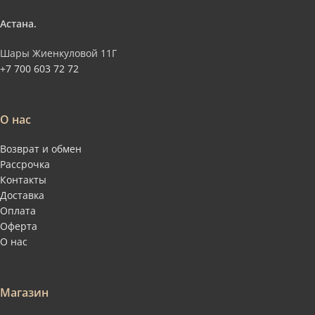
Астана.
Шары Жиенкуловой 11Г
+7 700 603 72 72
О нас
Возврат и обмен
Рассрочка
Контакты
Доставка
Оплата
Оферта
О нас
Магазин