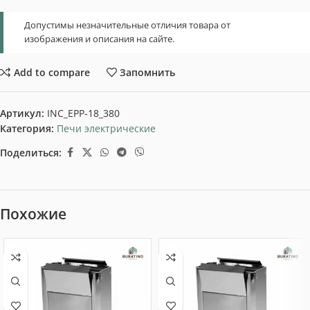
Допустимы незначительные отличия товара от
изображения и описания на сайте.
Add to compare
Запомнить
Артикул:
INC_EPP-18_380
Категория:
Печи электрические
Поделиться:
Похожие