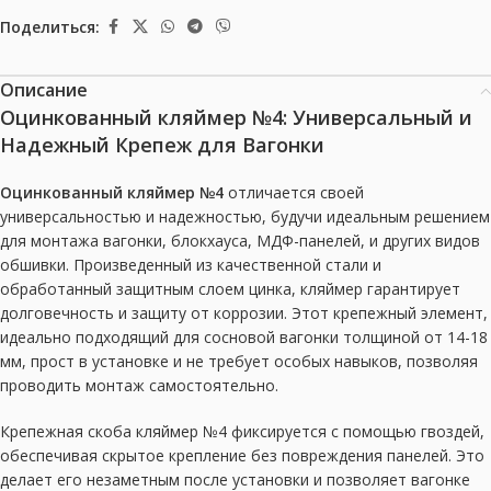
Поделиться:
Описание
Оцинкованный кляймер №4: Универсальный и
Надежный Крепеж для Вагонки
Оцинкованный кляймер №4
отличается своей
универсальностью и надежностью, будучи идеальным решением
для монтажа вагонки, блокхауса, МДФ-панелей, и других видов
обшивки. Произведенный из качественной стали и
обработанный защитным слоем цинка, кляймер гарантирует
долговечность и защиту от коррозии. Этот крепежный элемент,
идеально подходящий для сосновой вагонки толщиной от
14-18
мм
, прост в установке и не требует особых навыков, позволяя
проводить монтаж самостоятельно.
Крепежная скоба кляймер №4 фиксируется с помощью гвоздей,
обеспечивая скрытое крепление без повреждения панелей. Это
делает его незаметным после установки и позволяет вагонке