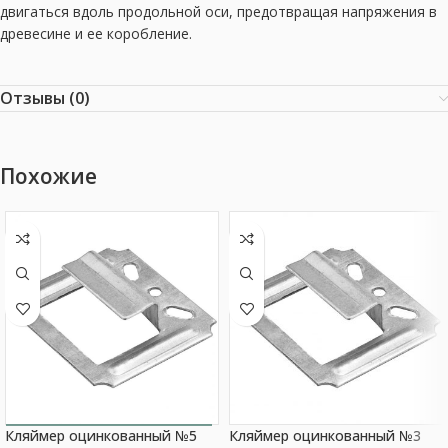
двигаться вдоль продольной оси, предотвращая напряжения в
древесине и ее коробление.
Отзывы (0)
Похожие
Кляймер оцинкованный №5
Кляймер оцинкованный №3
Выбор покупателя