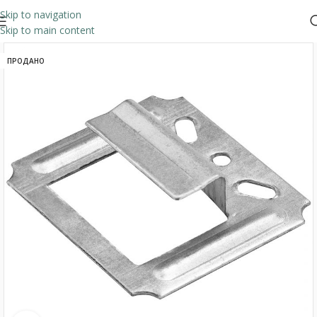
Skip to navigation
Skip to main content
ПРОДАНО