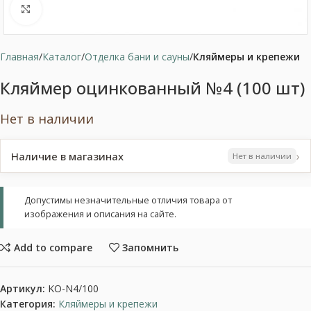
Нажмите, чтобы увеличить
Главная
Каталог
Отделка бани и сауны
Кляймеры и крепежи
Кляймер оцинкованный №4 (100 шт)
Нет в наличии
›
Наличие в магазинах
Нет в наличии
Допустимы незначительные отличия товара от
изображения и описания на сайте.
Add to compare
Запомнить
Артикул:
KO-N4/100
Категория:
Кляймеры и крепежи