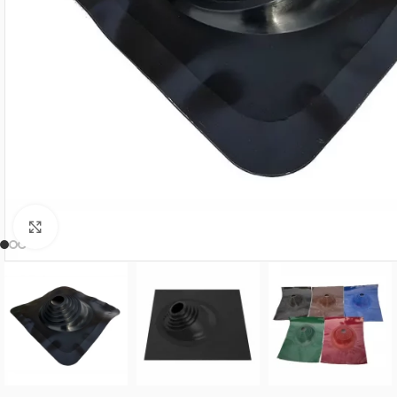
Нажмите, чтобы увеличить