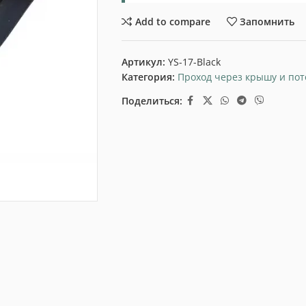
Add to compare
Запомнить
Артикул:
YS-17-Black
Категория:
Проход через крышу и пот
Поделиться: