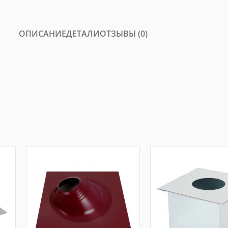
ОПИСАНИЕ
ДЕТАЛИ
ОТЗЫВЫ (0)