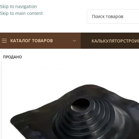
Skip to navigation
Skip to main content
КАТАЛОГ ТОВАРОВ
КАЛЬКУЛЯТОР
СТРОИ
ПРОДАНО