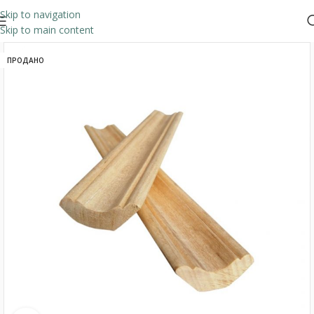
Skip to navigation
Skip to main content
ПРОДАНО