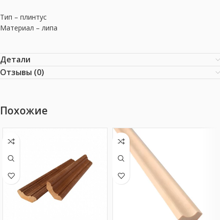
Тип – плинтус
Материал – липа
Детали
Отзывы (0)
Похожие