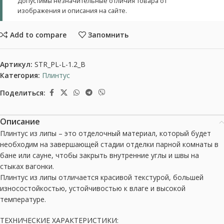
Допустимы незначительные отличия товара от
изображения и описания на сайте.
Add to compare
Запомнить
Артикул:
STR_PL-L-1.2_B
Категория:
Плинтус
Поделиться:
Описание
Плинтус из липы – это отделочный материал, который будет
необходим на завершающей стадии отделки парной комнаты в
бане или сауне, чтобы закрыть внутренние углы и швы на
стыках вагонки.
Плинтус из липы отличается красивой текстурой, большей
износостойкостью, устойчивостью к влаге и высокой
температуре.
ТЕХНИЧЕСКИЕ ХАРАКТЕРИСТИКИ: