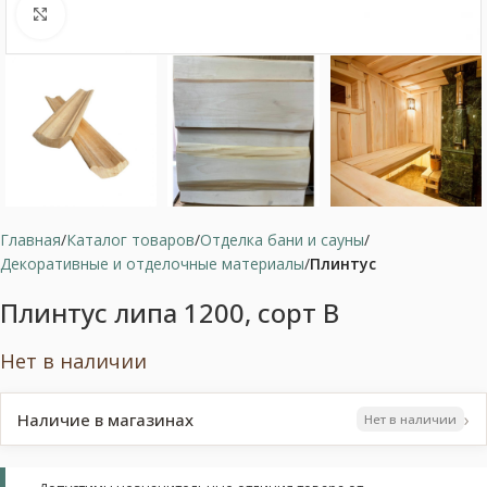
Нажмите, чтобы увеличить
Главная
Каталог товаров
Отделка бани и сауны
Декоративные и отделочные материалы
Плинтус
Плинтус липа 1200, сорт В
Нет в наличии
›
Наличие в магазинах
Нет в наличии