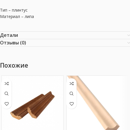
Тип – плинтус
Материал – липа
Детали
Отзывы (0)
Похожие