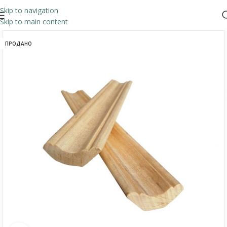
Skip to navigation
Skip to main content
ПРОДАНО