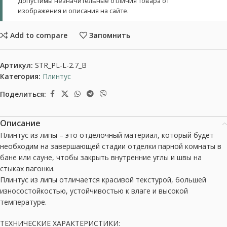
Допустимы незначительные отличия товара от
изображения и описания на сайте.
Add to compare
Запомнить
Артикул:
STR_PL-L-2.7_B
Категория:
Плинтус
Поделиться:
Описание
Плинтус из липы – это отделочный материал, который будет
необходим на завершающей стадии отделки парной комнаты в
бане или сауне, чтобы закрыть внутренние углы и швы на
стыках вагонки.
Плинтус из липы отличается красивой текстурой, большей
износостойкостью, устойчивостью к влаге и высокой
температуре.
ТЕХНИЧЕСКИЕ ХАРАКТЕРИСТИКИ: