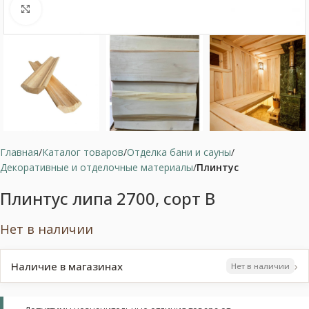
Нажмите, чтобы увеличить
Главная
Каталог товаров
Отделка бани и сауны
Декоративные и отделочные материалы
Плинтус
Плинтус липа 2700, сорт В
Нет в наличии
›
Наличие в магазинах
Нет в наличии