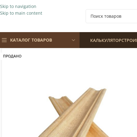
Skip to navigation
Skip to main content
КАТАЛОГ ТОВАРОВ
КАЛЬКУЛЯТОР
СТРОИ
ПРОДАНО