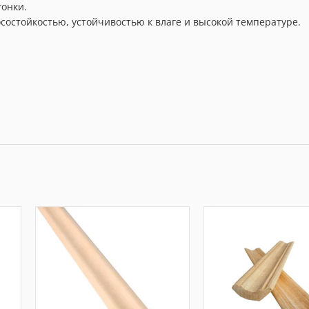
гонки.
состойкостью, устойчивостью к влаге и высокой температуре.