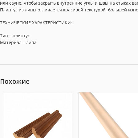
или сауне, чтобы закрыть внутренние углы и швы на стыках ва
Плинтус из липы отличается красивой текстурой, большей изно
ТЕХНИЧЕСКИЕ ХАРАКТЕРИСТИКИ:
Тип – плинтус
Материал – липа
Похожие