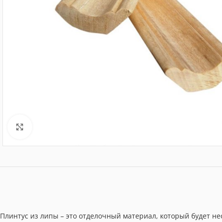
Нажмите, чтобы увеличить
Плинтус из липы – это отделочный материал, который будет н