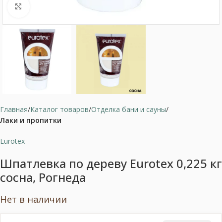
Нажмите, чтобы увеличить
Главная
Каталог товаров
Отделка бани и сауны
Лаки и пропитки
Eurotex
Шпатлевка по дереву Eurotex 0,225 кг
сосна, Рогнеда
Нет в наличии