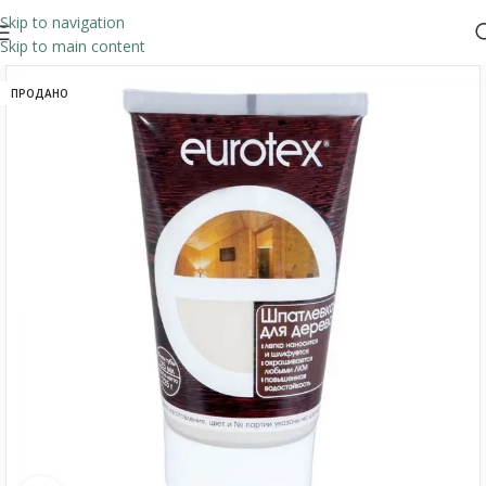
Skip to navigation
Skip to main content
ПРОДАНО