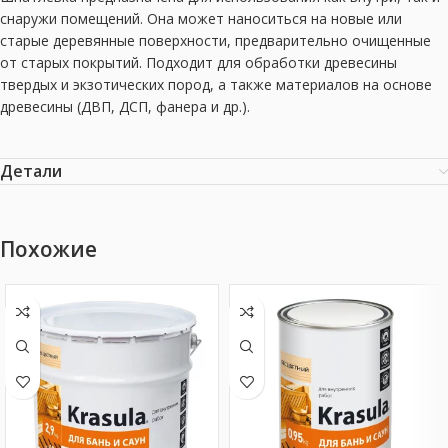
снаружи помещений. Она может наноситься на новые или
старые деревянные поверхности, предварительно очищенные
от старых покрытий. Подходит для обработки древесины
твердых и экзотических пород, а также материалов на основе
древесины (ДВП, ДСП, фанера и др.).
Детали
Похожие