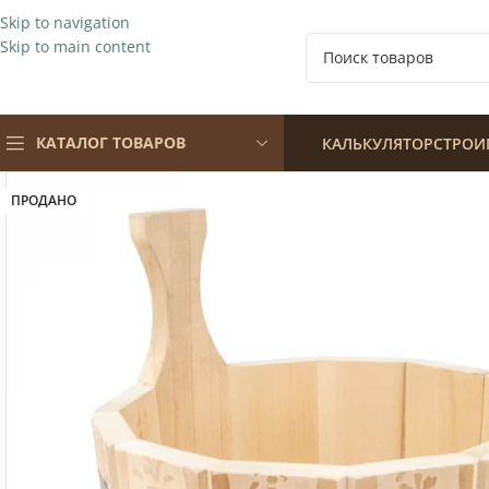
Skip to navigation
Skip to main content
КАТАЛОГ ТОВАРОВ
КАЛЬКУЛЯТОР
СТРОИ
ПРОДАНО