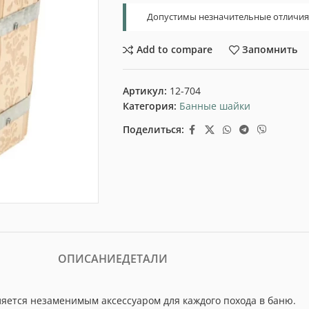
Допустимы незначительные отличия т
Add to compare
Запомнить
Артикул:
12-704
Категория:
Банные шайки
Поделиться:
ОПИСАНИЕ
ДЕТАЛИ
вляется незаменимым аксессуаром для каждого похода в баню.