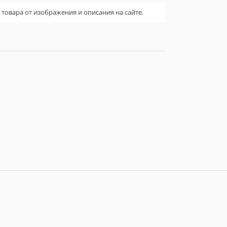
овара от изображения и описания на сайте.