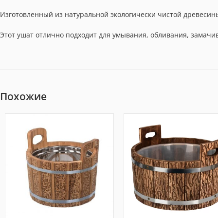
Изготовленный из натуральной экологически чистой древесины
Этот ушат отлично подходит для умывания, обливания, замачи
Похожие