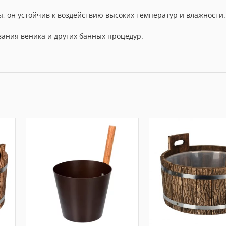
, он устойчив к воздействию высоких температур и влажности.
вания веника и других банных процедур.