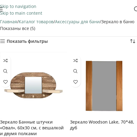
Skip to navigation
Skip to main content
Главная
Каталог товаров
Аксессуары для бани
Зеркало в баню
Показаны все (5)
Показать фильтры
Зеркало Банные штучки
Зеркало Woodson Lake, 70*48,
«Овал», 60х30 см, с вешалкой
дуб
и двумя полками