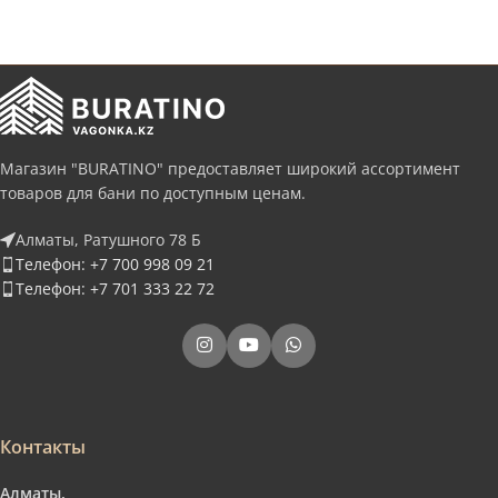
Магазин "BURATINO" предоставляет широкий ассортимент
товаров для бани по доступным ценам.
Алматы, Ратушного 78 Б
Телефон: +7 700 998 09 21
Телефон: +7 701 333 22 72
Контакты
Алматы.