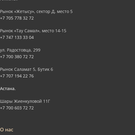
Рынок «Жетысу», сектор Д, место 5
+7 705 778 32 72
Рынок «Тау Самал», место 14-15
+7 747 133 33 04
ул. Радостовца, 299
+7 700 380 72 72
Рынок Саламат 5, Бутик 6
+7 707 194 22 76
Астана.
Шары Жиенкуловой 11Г
+7 700 603 72 72
О нас