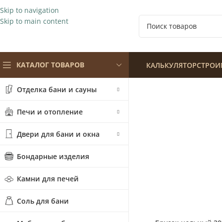
Skip to navigation
Skip to main content
КАТАЛОГ ТОВАРОВ
КАЛЬКУЛЯТОР
СТРОИ
Отделка бани и сауны
Печи и отопление
Двери для бани и окна
Бондарные изделия
Камни для печей
Популярные
Соль для бани