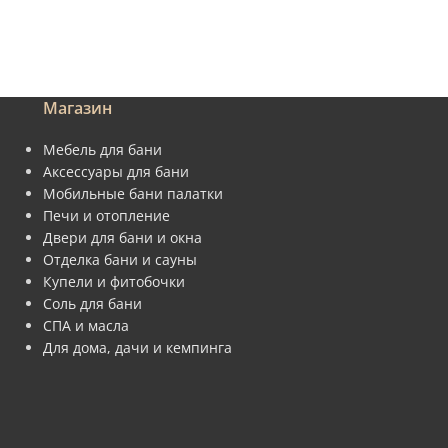
Магазин
Мебель для бани
Аксессуары для бани
Мобильные бани палатки
Печи и отопление
Двери для бани и окна
Отделка бани и сауны
Купели и фитобочки
Соль для бани
СПА и масла
Для дома, дачи и кемпинга