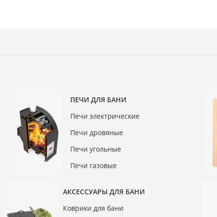
ПЕЧИ ДЛЯ БАНИ
Печи электрические
Печи дровяные
Печи угольные
Печи газовые
АКСЕССУАРЫ ДЛЯ БАНИ
Коврики для бани