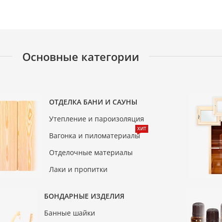
Основные категории
ОТДЕЛКА БАНИ И САУНЫ
Утепление и пароизоляция
ХИТ
Вагонка и пиломатериалы
Отделочные материалы
Лаки и пропитки
БОНДАРНЫЕ ИЗДЕЛИЯ
Банные шайки