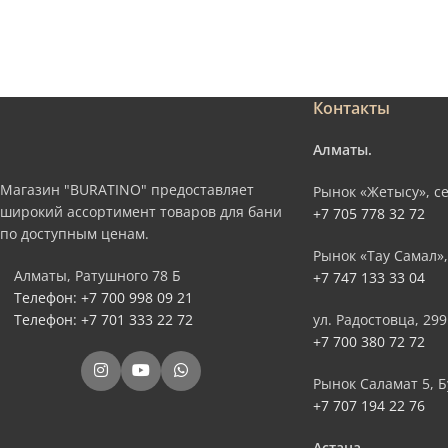
Контакты
Алматы.
Магазин "BURATINO" предоставляет
Рынок «Жетысу», се
широкий ассортимент товаров для бани
+7 705 778 32 72
по доступным ценам.
Рынок «Тау Самал»,
Алматы, Ратушного 78 Б
+7 747 133 33 04
Телефон: +7 700 998 09 21
Телефон: +7 701 333 22 72
ул. Радостовца, 299
+7 700 380 72 72
Рынок Саламат 5, Б
+7 707 194 22 76
Астана.