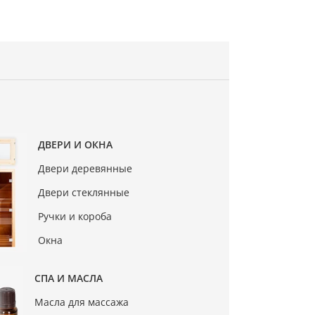
ДВЕРИ И ОКНА
Двери деревянные
Двери стеклянные
Ручки и короба
Окна
СПА И МАСЛА
Масла для массажа