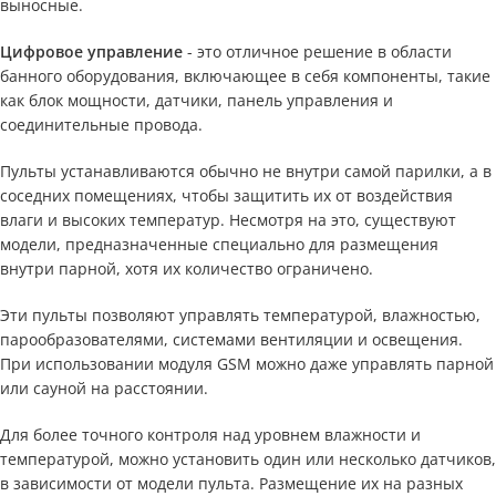
выносные.
Цифровое управление
- это отличное решение в области
банного оборудования, включающее в себя компоненты, такие
как блок мощности, датчики, панель управления и
соединительные провода.
Пульты устанавливаются обычно не внутри самой парилки, а в
соседних помещениях, чтобы защитить их от воздействия
влаги и высоких температур. Несмотря на это, существуют
модели, предназначенные специально для размещения
внутри парной, хотя их количество ограничено.
Эти пульты позволяют управлять температурой, влажностью,
парообразователями, системами вентиляции и освещения.
При использовании модуля GSM можно даже управлять парной
или сауной на расстоянии.
Для более точного контроля над уровнем влажности и
температурой, можно установить один или несколько датчиков,
в зависимости от модели пульта. Размещение их на разных