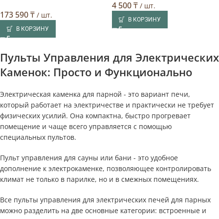
4 500
₸
/ шт.
173 590
₸
/ шт.
В КОРЗИНУ
В КОРЗИНУ
Пульты Управления для Электрических
Каменок: Просто и Функционально
Электрическая каменка для парной - это вариант печи,
который работает на электричестве и практически не требует
физических усилий. Она компактна, быстро прогревает
помещение и чаще всего управляется с помощью
специальных пультов.
Пульт управления для сауны или бани - это удобное
дополнение к электрокаменке, позволяющее контролировать
климат не только в парилке, но и в смежных помещениях.
Все пульты управления для электрических печей для парных
можно разделить на две основные категории: встроенные и