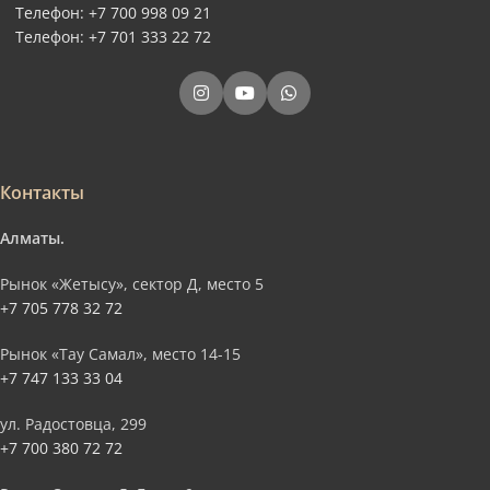
Телефон: +7 700 998 09 21
Телефон: +7 701 333 22 72
Контакты
Алматы.
Рынок «Жетысу», сектор Д, место 5
+7 705 778 32 72
Рынок «Тау Самал», место 14-15
+7 747 133 33 04
ул. Радостовца, 299
+7 700 380 72 72