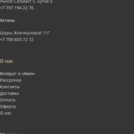
Рынок Саламат 5, Бутик 6
+7 707 194 22 76
Астана.
Шары Жиенкуловой 11Г
+7 700 603 72 72
О нас
Возврат и обмен
Рассрочка
Контакты
Доставка
Оплата
Оферта
О нас