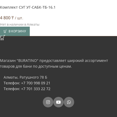
Комплект СУГ УГ-САБК-TБ-16.1
4 800
₸
/ шт.
Нет в наличии в Алматы
В КОРЗИНУ
Магазин "BURATINO" предоставляет широкий ассортимент
товаров для бани по доступным ценам.
Алматы, Ратушного 78 Б
Телефон: +7 700 998 09 21
Телефон: +7 701 333 22 72