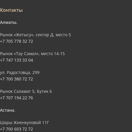
Контакты
Алматы.
Рынок «Жетысу», сектор Д, место 5
+7 705 778 32 72
Рынок «Тау Самал», место 14-15
+7 747 133 33 04
ул. Радостовца, 299
+7 700 380 72 72
Рынок Саламат 5, Бутик 6
+7 707 194 22 76
Астана.
Шары Жиенкуловой 11Г
+7 700 603 72 72