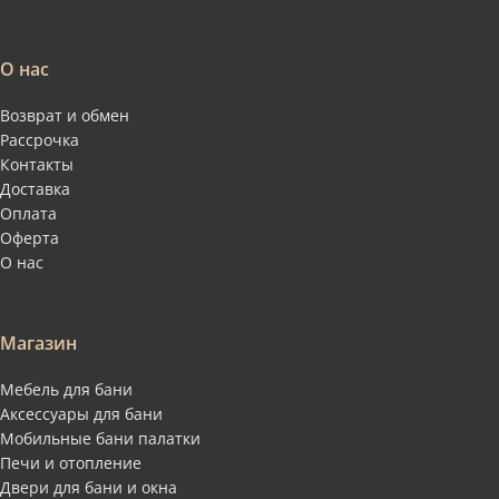
О нас
Возврат и обмен
Рассрочка
Контакты
Доставка
Оплата
Оферта
О нас
Магазин
Мебель для бани
Аксессуары для бани
Мобильные бани палатки
Печи и отопление
Двери для бани и окна