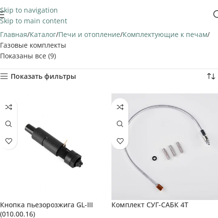
Skip to navigation
Skip to main content
Главная
Каталог
Печи и отопление
Комплектующие к печам
Газовые комплекты
Показаны все (9)
Показать фильтры
Кнопка пьезорозжига GL-III
Комплект СУГ-САБК 4T
(010.00.16)