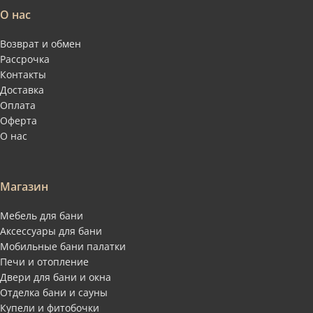
О нас
Возврат и обмен
Рассрочка
Контакты
Доставка
Оплата
Оферта
О нас
Магазин
Мебель для бани
Аксессуары для бани
Мобильные бани палатки
Печи и отопление
Двери для бани и окна
Отделка бани и сауны
Купели и фитобочки