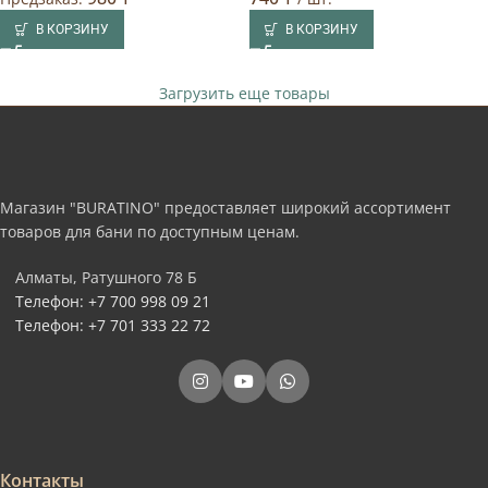
В КОРЗИНУ
В КОРЗИНУ
Загрузить еще товары
Магазин "BURATINO" предоставляет широкий ассортимент
товаров для бани по доступным ценам.
Алматы, Ратушного 78 Б
Телефон: +7 700 998 09 21
Телефон: +7 701 333 22 72
Контакты