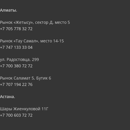
Алматы.
Рынок «Жетысу», сектор Д, место 5
+7 705 778 32 72
Рынок «Тау Самал», место 14-15
+7 747 133 33 04
ул. Радостовца, 299
+7 700 380 72 72
Рынок Саламат 5, Бутик 6
+7 707 194 22 76
Астана.
Шары Жиенкуловой 11Г
+7 700 603 72 72