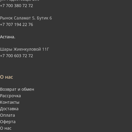
+7 700 380 72 72
Рынок Саламат 5, Бутик 6
+7 707 194 22 76
Астана.
Шары Жиенкуловой 11Г
+7 700 603 72 72
О нас
Возврат и обмен
Рассрочка
Контакты
Доставка
Оплата
Оферта
О нас