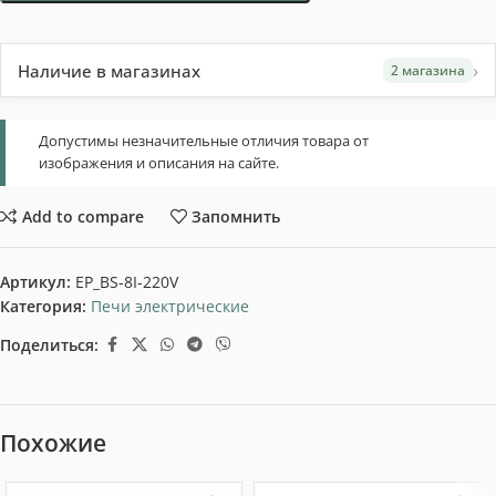
›
Наличие в магазинах
2 магазина
Допустимы незначительные отличия товара от
изображения и описания на сайте.
Add to compare
Запомнить
Артикул:
EP_BS-8I-220V
Категория:
Печи электрические
Поделиться:
Похожие