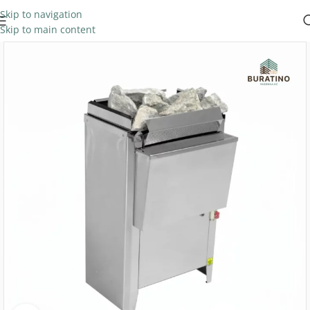
Skip to navigation
Skip to main content