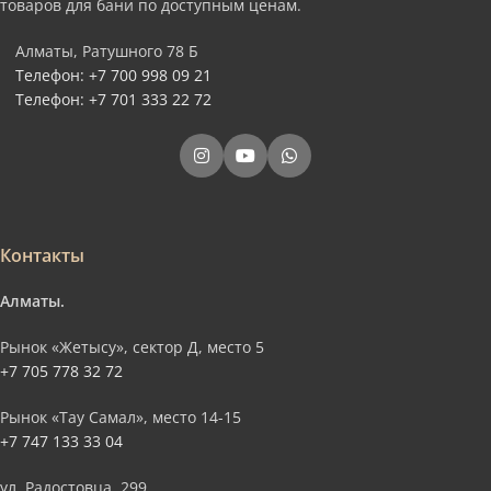
товаров для бани по доступным ценам.
Алматы, Ратушного 78 Б
Телефон: +7 700 998 09 21
Телефон: +7 701 333 22 72
Контакты
Алматы.
Рынок «Жетысу», сектор Д, место 5
+7 705 778 32 72
Рынок «Тау Самал», место 14-15
+7 747 133 33 04
ул. Радостовца, 299