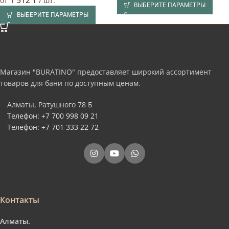
1 512
₸
от
/ шт.
ВЫБЕРИТЕ ПАРАМЕТРЫ
ВЫБЕРИТЕ ПАРАМЕТРЫ
Магазин "BURATINO" предоставляет широкий ассортимент
товаров для бани по доступным ценам.
Алматы, Ратушного 78 Б
Телефон: +7 700 998 09 21
Телефон: +7 701 333 22 72
Контакты
Алматы.