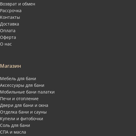
Возврат и обмен
Рассрочка
Контакты
Доставка
Оплата
Оферта
О нас
Магазин
Мебель для бани
Аксессуары для бани
Мобильные бани палатки
Печи и отопление
Двери для бани и окна
Отделка бани и сауны
Купели и фитобочки
Соль для бани
СПА и масла