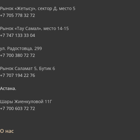
Рынок «Жетысу», сектор Д, место 5
+7 705 778 32 72
Рынок «Тау Самал», место 14-15
+7 747 133 33 04
ул. Радостовца, 299
+7 700 380 72 72
Рынок Саламат 5, Бутик 6
+7 707 194 22 76
Астана.
Шары Жиенкуловой 11Г
+7 700 603 72 72
О нас