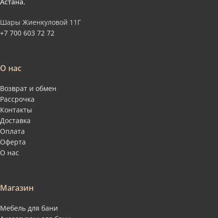
Астана.
Шары Жиенкуловой 11Г
+7 700 603 72 72
О нас
Возврат и обмен
Рассрочка
Контакты
Доставка
Оплата
Оферта
О нас
Магазин
Мебель для бани