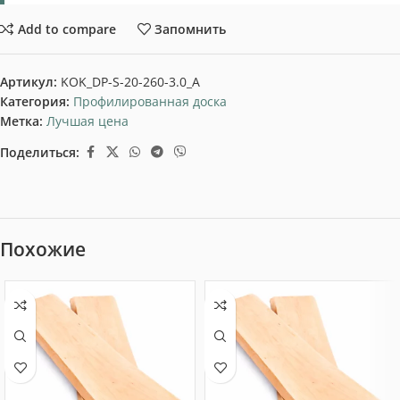
Add to compare
Запомнить
Артикул:
KOK_DP-S-20-260-3.0_A
Категория:
Профилированная доска
Метка:
Лучшая цена
Поделиться:
Похожие