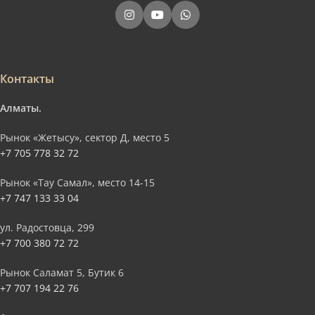
Контакты
Алматы.
Рынок «Жетысу», сектор Д, место 5
+7 705 778 32 72
Рынок «Тау Самал», место 14-15
+7 747 133 33 04
ул. Радостовца, 299
+7 700 380 72 72
Рынок Саламат 5, Бутик 6
+7 707 194 22 76