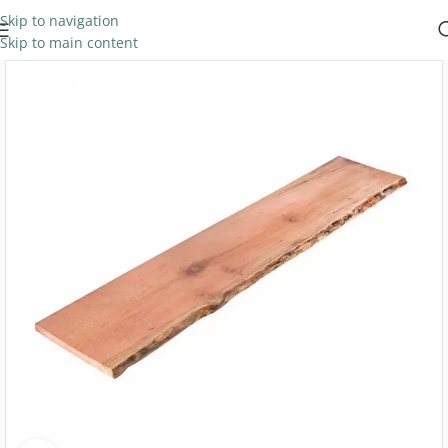
Skip to navigation
Skip to main content