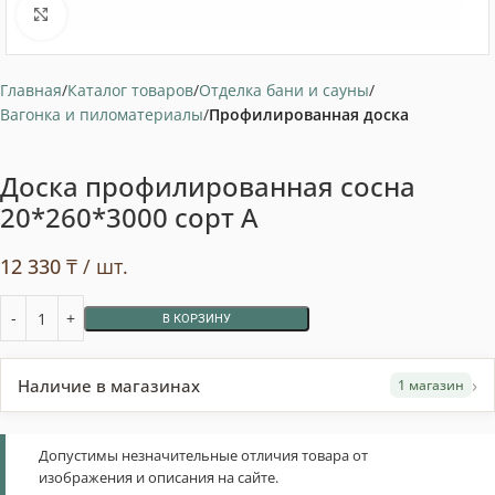
Нажмите, чтобы увеличить
Главная
Каталог товаров
Отделка бани и сауны
Вагонка и пиломатериалы
Профилированная доска
Доска профилированная сосна
20*260*3000 сорт А
12 330
₸
/ шт.
В КОРЗИНУ
›
Наличие в магазинах
1 магазин
Допустимы незначительные отличия товара от
изображения и описания на сайте.