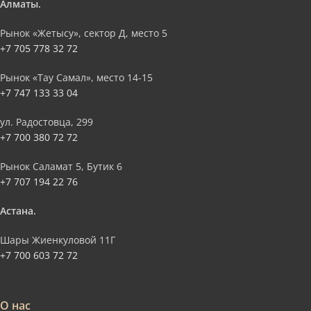
Алматы.
Рынок «Жетысу», сектор Д, место 5
+7 705 778 32 72
Рынок «Тау Самал», место 14-15
+7 747 133 33 04
ул. Радостовца, 299
+7 700 380 72 72
Рынок Саламат 5, Бутик 6
+7 707 194 22 76
Астана.
Шары Жиенкуловой 11Г
+7 700 603 72 72
О нас