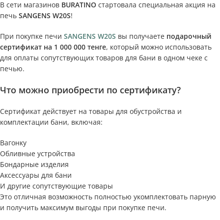
В сети магазинов
BURATINO
стартовала специальная акция на
печь
SANGENS W20S
!
При покупке печи
SANGENS W20S
вы получаете
подарочный
сертификат на 1 000 000 тенге
, который можно использовать
для оплаты сопутствующих товаров для бани в одном чеке с
печью.
Что можно приобрести по сертификату?
Сертификат действует на товары для обустройства и
комплектации бани, включая:
Вагонку
Обливные устройства
Бондарные изделия
Аксессуары для бани
И другие сопутствующие товары
Это отличная возможность полностью укомплектовать парную
и получить максимум выгоды при покупке печи.