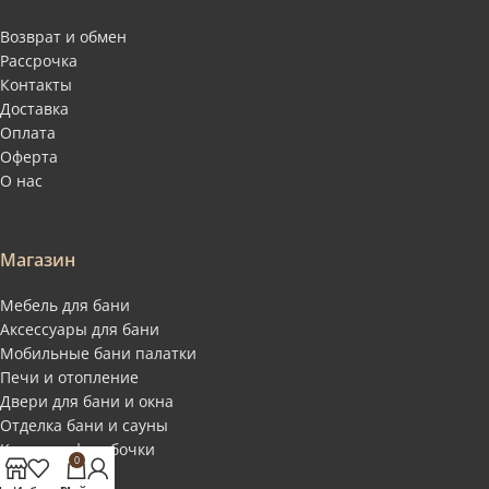
Возврат и обмен
Рассрочка
Контакты
Доставка
Оплата
Оферта
О нас
Магазин
Мебель для бани
Аксессуары для бани
Мобильные бани палатки
Печи и отопление
Двери для бани и окна
Отделка бани и сауны
Купели и фитобочки
0
Соль для бани