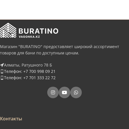
Магазин "BURATINO" предоставляет широкий ассортимент
товаров для бани по доступным ценам.
Алматы, Ратушного 78 Б
Телефон: +7 700 998 09 21
Телефон: +7 701 333 22 72
Контакты