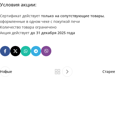
Условия акции:
Сертификат действует
только на сопутствующие товары
,
оформленные в одном чеке с покупкой печи
Количество товара ограничено
Акция действует
до 31 декабря 2025 года
Новые
Старее