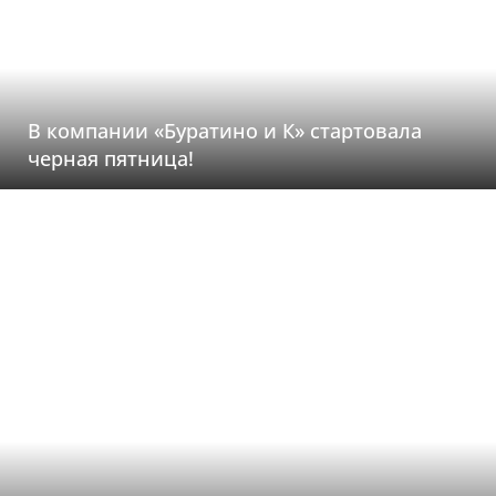
В компании «Буратино и К» стартовала
черная пятница!