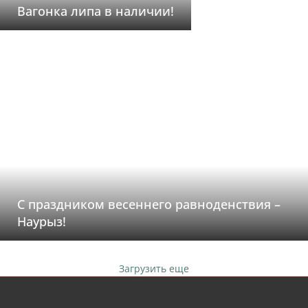
Вагонка липа в наличии!
С праздником весеннего равноденствия –
Наурыз!
Загрузить еще