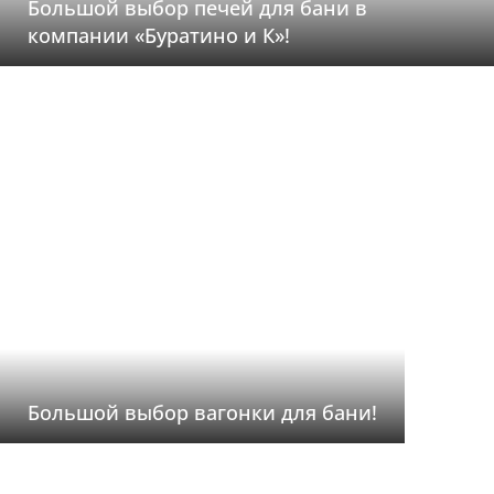
Большой выбор печей для бани в
компании «Буратино и К»!
Большой выбор вагонки для бани!