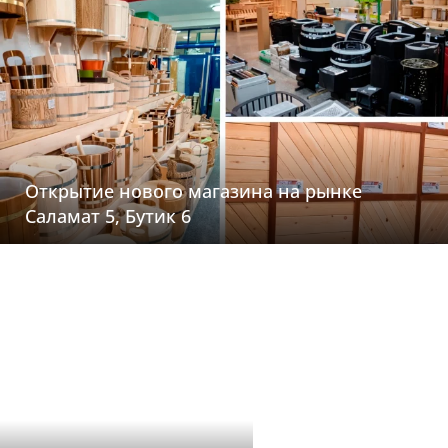
Открытие нового магазина на рынке
Саламат 5, Бутик 6