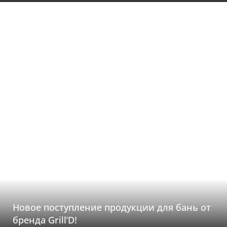
Новое поступление продукции для бань от
бренда Grill’D!