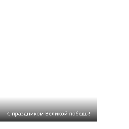
С праздником Великой победы!