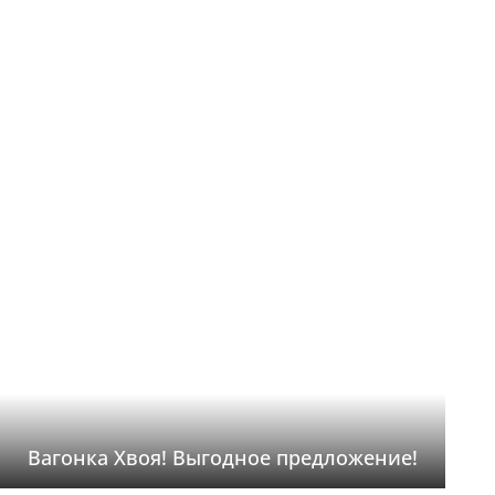
Вагонка Хвоя! Выгодное предложение!