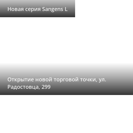
Новая серия Sangens L
Открытие новой торговой точки, ул.
Радостовца, 299