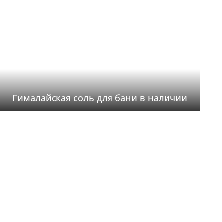
Гималайская соль для бани в наличии