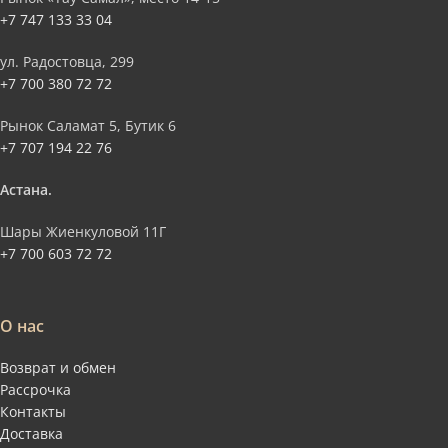
+7 747 133 33 04
ул. Радостовца, 299
+7 700 380 72 72
Рынок Саламат 5, Бутик 6
+7 707 194 22 76
Астана.
Шары Жиенкуловой 11Г
+7 700 603 72 72
О нас
Возврат и обмен
Рассрочка
Контакты
Доставка