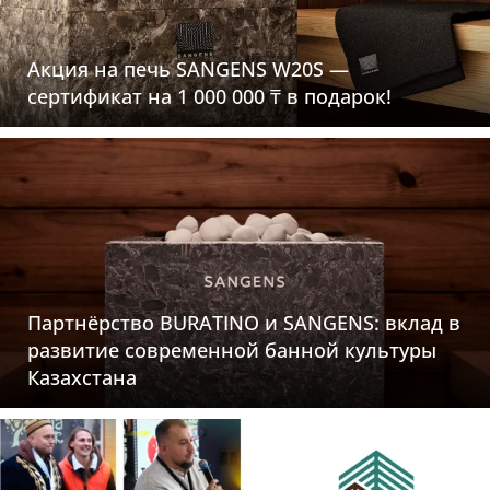
Акция на печь SANGENS W20S —
сертификат на 1 000 000 ₸ в подарок!
Партнёрство BURATINO и SANGENS: вклад в
развитие современной банной культуры
Казахстана