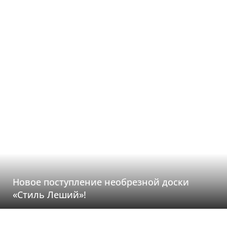
Новое поступление необрезной доски
«Стиль Леший»!