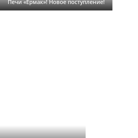
Печи «Ермак»! Новое поступление!