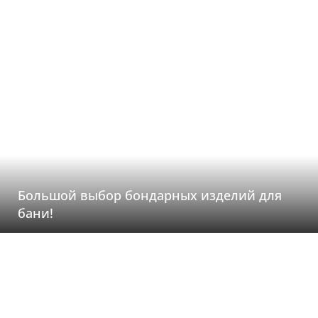
Большой выбор бондарных изделий для
бани!