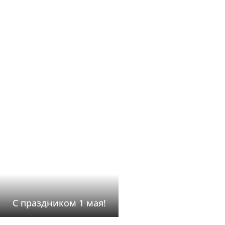
С праздником 1 мая!