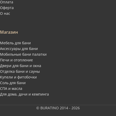
Оплата
Оферта
О нас
Магазин
Мебель для бани
Аксессуары для бани
Мобильные бани палатки
Печи и отопление
Двери для бани и окна
Отделка бани и сауны
Купели и фитобочки
Соль для бани
СПА и масла
Для дома, дачи и кемпинга
© BURATINO 2014 - 2026