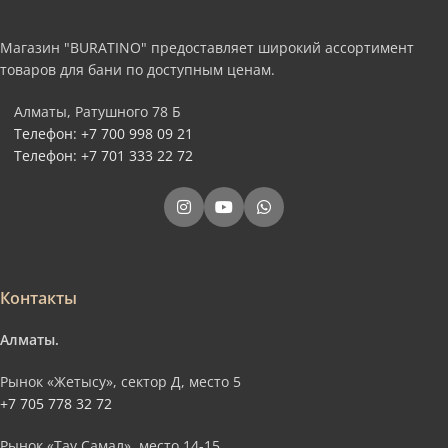
Магазин "BURATINO" предоставляет широкий ассортимент
товаров для бани по доступным ценам.
Алматы, Ратушного 78 Б
Телефон: +7 700 998 09 21
Телефон: +7 701 333 22 72
Контакты
Алматы.
Рынок «Жетысу», сектор Д, место 5
+7 705 778 32 72
Рынок «Тау Самал», место 14-15