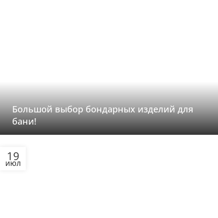
Большой выбор бондарных изделий для
бани!
19
ИЮЛ