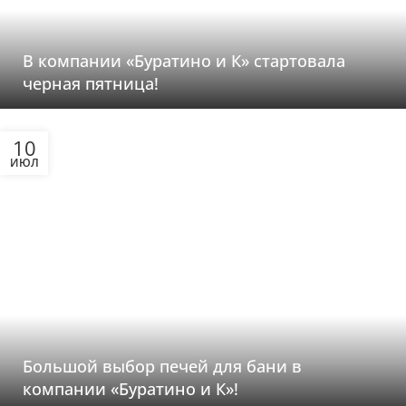
В компании «Буратино и К» стартовала
черная пятница!
10
ИЮЛ
Большой выбор печей для бани в
компании «Буратино и К»!