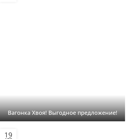
Вагонка Хвоя! Выгодное предложение!
19