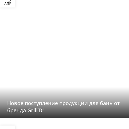
АПР
Новое поступление продукции для бань от
бренда Grill’D!