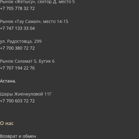
Рынок «Жетысу», сектор Д, место 5
+7 705 778 32 72
Рынок «Тау Самал», место 14-15
+7 747 133 33 04
ул. Радостовца, 299
+7 700 380 72 72
Рынок Саламат 5, Бутик 6
+7 707 194 22 76
Астана.
Шары Жиенкуловой 11Г
+7 700 603 72 72
О нас
Возврат и обмен