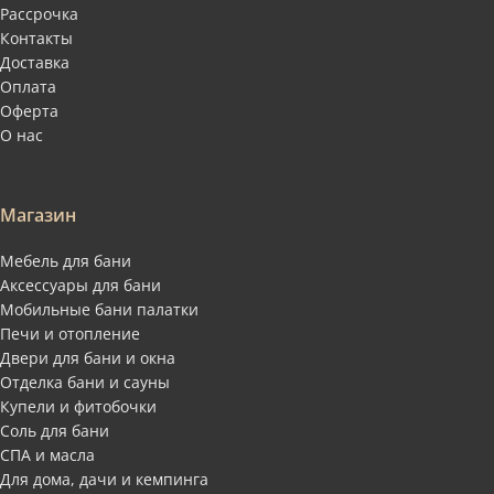
Рассрочка
Контакты
Доставка
Оплата
Оферта
О нас
Магазин
Мебель для бани
Аксессуары для бани
Мобильные бани палатки
Печи и отопление
Двери для бани и окна
Отделка бани и сауны
Купели и фитобочки
Соль для бани
СПА и масла
Для дома, дачи и кемпинга