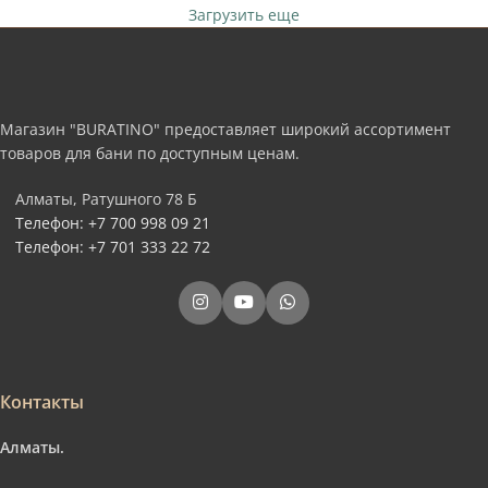
Загрузить еще
Магазин "BURATINO" предоставляет широкий ассортимент
товаров для бани по доступным ценам.
Алматы, Ратушного 78 Б
Телефон: +7 700 998 09 21
Телефон: +7 701 333 22 72
Контакты
Алматы.