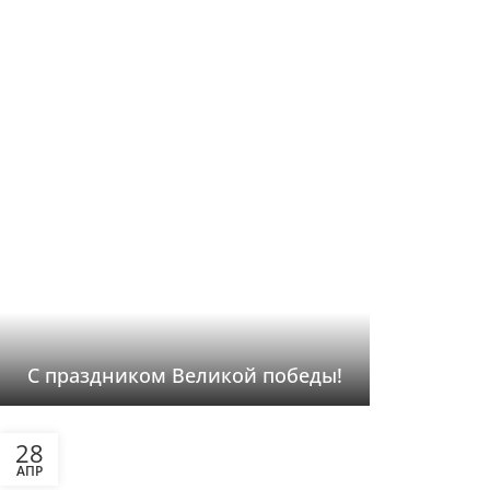
С праздником Великой победы!
28
АПР