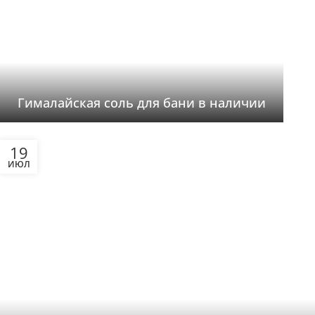
Гималайская соль для бани в наличии
19
ИЮЛ