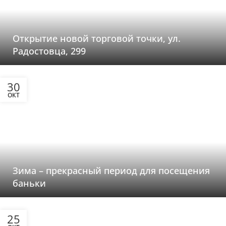
Открытие новой торговой точки, ул.
Радостовца, 299
30
ОКТ
Зима – прекрасный период для посещения
баньки
25