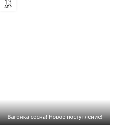
13
АПР
Вагонка сосна! Новое поступление!