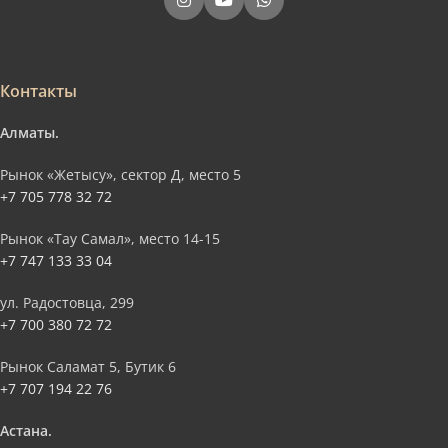
Контакты
Алматы.
Рынок «Жетысу», сектор Д, место 5
+7 705 778 32 72
Рынок «Тау Самал», место 14-15
+7 747 133 33 04
ул. Радостовца, 299
+7 700 380 72 72
Рынок Саламат 5, Бутик 6
+7 707 194 22 76
Астана.