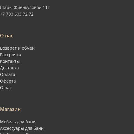
Шары Жиенкуловой 11Г
+7 700 603 72 72
О нас
Возврат и обмен
Рассрочка
Контакты
Доставка
Оплата
Оферта
О нас
Магазин
Мебель для бани
Аксессуары для бани