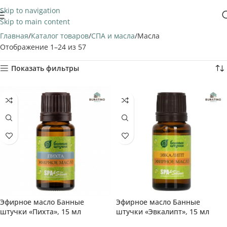
Skip to navigation
Skip to main content
Главная
Каталог товаров
СПА и масла
Масла
Отображение 1–24 из 57
Показать фильтры
Эфирное масло Банные
Эфирное масло Банные
штучки «Пихта», 15 мл
штучки «Эвкалипт», 15 мл