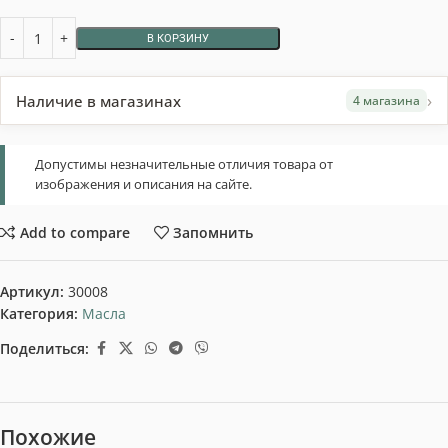
В КОРЗИНУ
›
Наличие в магазинах
4 магазина
Допустимы незначительные отличия товара от
изображения и описания на сайте.
Add to compare
Запомнить
Артикул:
30008
Категория:
Масла
Поделиться:
Похожие