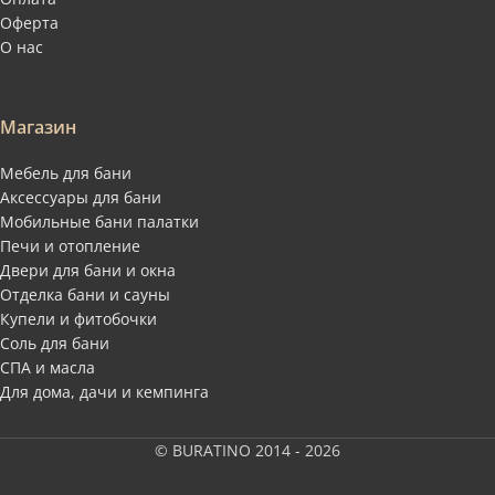
Оферта
О нас
Магазин
Мебель для бани
Аксессуары для бани
Мобильные бани палатки
Печи и отопление
Двери для бани и окна
Отделка бани и сауны
Купели и фитобочки
Соль для бани
СПА и масла
Для дома, дачи и кемпинга
© BURATINO 2014 - 2026