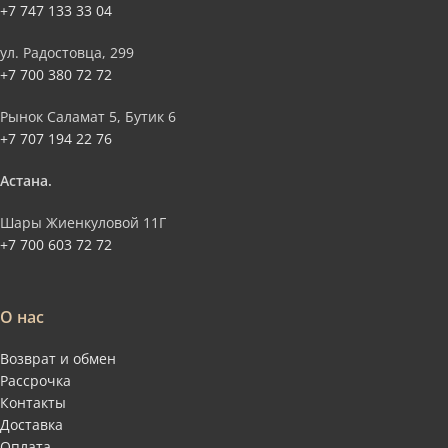
+7 747 133 33 04
ул. Радостовца, 299
+7 700 380 72 72
Рынок Саламат 5, Бутик 6
+7 707 194 22 76
Астана.
Шары Жиенкуловой 11Г
+7 700 603 72 72
О нас
Возврат и обмен
Рассрочка
Контакты
Доставка
Оплата