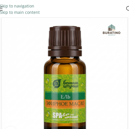
Skip to navigation
Skip to main content