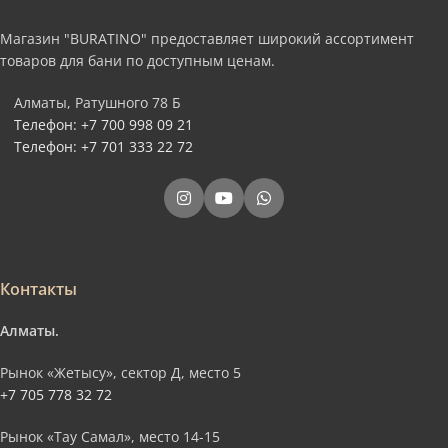
Магазин "BURATINO" предоставляет широкий ассортимент
товаров для бани по доступным ценам.
Алматы, Ратушного 78 Б
Телефон: +7 700 998 09 21
Телефон: +7 701 333 22 72
Контакты
Алматы.
Рынок «Жетысу», сектор Д, место 5
+7 705 778 32 72
Рынок «Тау Самал», место 14-15