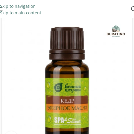
Skip to navigation
Skip to main content