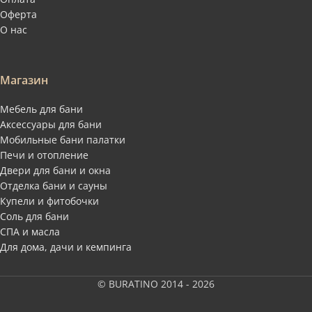
Оферта
О нас
Магазин
Мебель для бани
Аксессуары для бани
Мобильные бани палатки
Печи и отопление
Двери для бани и окна
Отделка бани и сауны
Купели и фитобочки
Соль для бани
СПА и масла
Для дома, дачи и кемпинга
© BURATINO 2014 - 2026