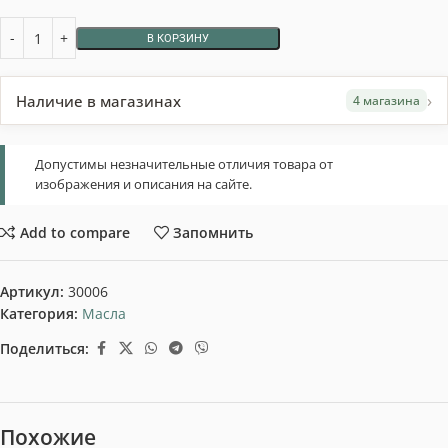
В КОРЗИНУ
›
Наличие в магазинах
4 магазина
Допустимы незначительные отличия товара от
изображения и описания на сайте.
Add to compare
Запомнить
Артикул:
30006
Категория:
Масла
Поделиться:
Похожие