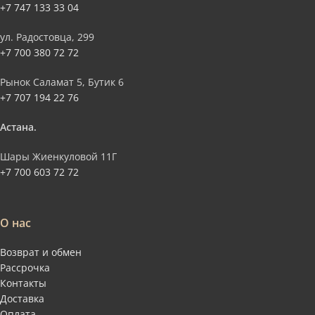
+7 747 133 33 04
ул. Радостовца, 299
+7 700 380 72 72
Рынок Саламат 5, Бутик 6
+7 707 194 22 76
Астана.
Шары Жиенкуловой 11Г
+7 700 603 72 72
О нас
Возврат и обмен
Рассрочка
Контакты
Доставка
Оплата