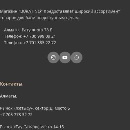
Магазин "BURATINO" предоставляет широкий ассортимент
товаров для бани по доступным ценам.
Алматы, Ратушного 78 Б
Телефон: +7 700 998 09 21
Телефон: +7 701 333 22 72
Контакты
Алматы.
Рынок «Жетысу», сектор Д, место 5
+7 705 778 32 72
Рынок «Тау Самал», место 14-15