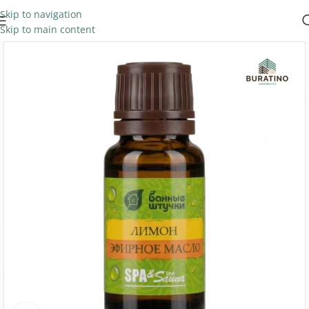
Skip to navigation
Skip to main content