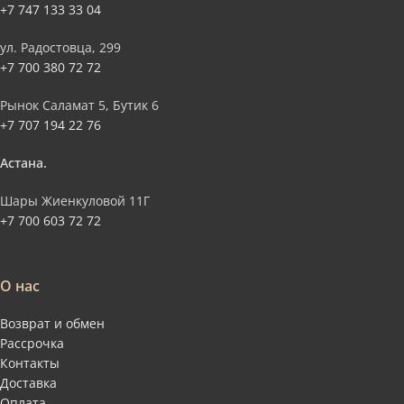
+7 747 133 33 04
ул. Радостовца, 299
+7 700 380 72 72
Рынок Саламат 5, Бутик 6
+7 707 194 22 76
Астана.
Шары Жиенкуловой 11Г
+7 700 603 72 72
О нас
Возврат и обмен
Рассрочка
Контакты
Доставка
Оплата