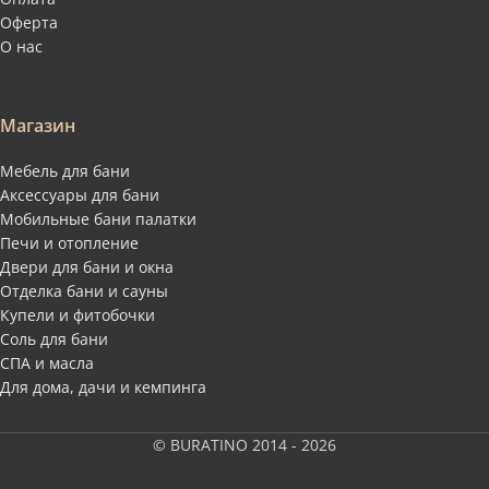
Оферта
О нас
Магазин
Мебель для бани
Аксессуары для бани
Мобильные бани палатки
Печи и отопление
Двери для бани и окна
Отделка бани и сауны
Купели и фитобочки
Соль для бани
СПА и масла
Для дома, дачи и кемпинга
© BURATINO 2014 - 2026