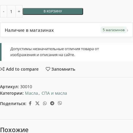
В КОРЗИНУ
›
Наличие в магазинах
5 магазинов
Допустимы незначительные отличия товара от
изображения и описания на сайте.
Add to compare
Запомнить
Артикул:
30010
Категории:
Масла
,
СПА и масла
Поделиться:
Похожие