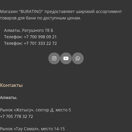
Магазин "BURATINO" предоставляет широкий ассортимент
товаров для бани по доступным ценам.
Алматы, Ратушного 78 Б
Телефон: +7 700 998 09 21
Телефон: +7 701 333 22 72
Контакты
Алматы.
Рынок «Жетысу», сектор Д, место 5
+7 705 778 32 72
Рынок «Тау Самал», место 14-15