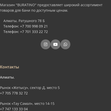
Магазин "BURATINO" предоставляет широкий ассортимент
товаров для бани по доступным ценам.
Алматы, Ратушного 78 Б
Телефон: +7 700 998 09 21
Телефон: +7 701 333 22 72
Контакты
Алматы.
Рынок «Жетысу», сектор Д, место 5
+7 705 778 32 72
Рынок «Тау Самал», место 14-15
+7 747 133 33 04