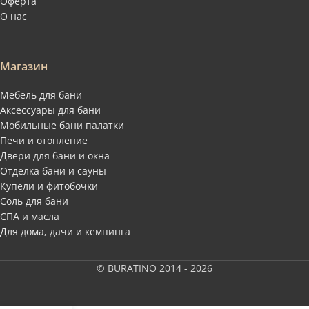
Оферта
О нас
Магазин
Мебель для бани
Аксессуары для бани
Мобильные бани палатки
Печи и отопление
Двери для бани и окна
Отделка бани и сауны
Купели и фитобочки
Соль для бани
СПА и масла
Для дома, дачи и кемпинга
© BURATINO 2014 - 2026