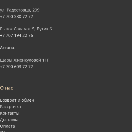
ул. Радостовца, 299
+7 700 380 72 72
Рынок Саламат 5, Бутик 6
+7 707 194 22 76
Астана.
Шары Жиенкуловой 11Г
+7 700 603 72 72
О нас
Возврат и обмен
Рассрочка
Контакты
Доставка
Оплата