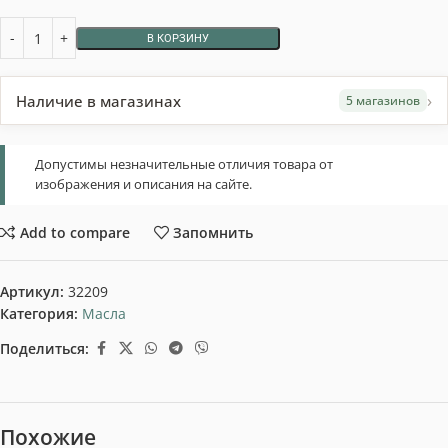
В КОРЗИНУ
›
Наличие в магазинах
5 магазинов
Допустимы незначительные отличия товара от
изображения и описания на сайте.
Add to compare
Запомнить
Артикул:
32209
Категория:
Масла
Поделиться:
Похожие