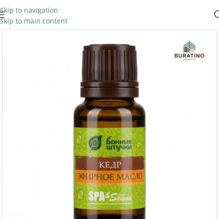
Skip to navigation
Skip to main content