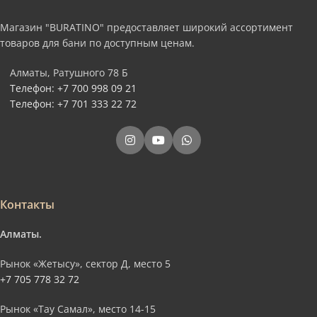
Магазин "BURATINO" предоставляет широкий ассортимент
товаров для бани по доступным ценам.
Алматы, Ратушного 78 Б
Телефон: +7 700 998 09 21
Телефон: +7 701 333 22 72
Контакты
Алматы.
Рынок «Жетысу», сектор Д, место 5
+7 705 778 32 72
Рынок «Тау Самал», место 14-15