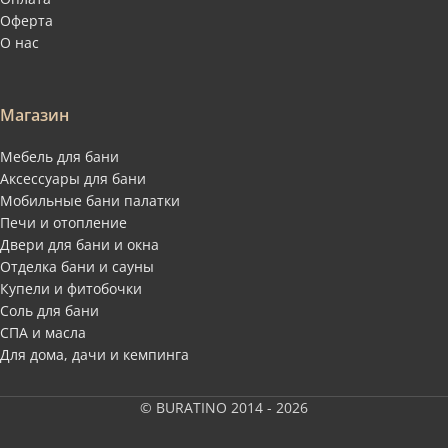
Оферта
О нас
Магазин
Мебель для бани
Аксессуары для бани
Мобильные бани палатки
Печи и отопление
Двери для бани и окна
Отделка бани и сауны
Купели и фитобочки
Соль для бани
СПА и масла
Для дома, дачи и кемпинга
© BURATINO 2014 - 2026