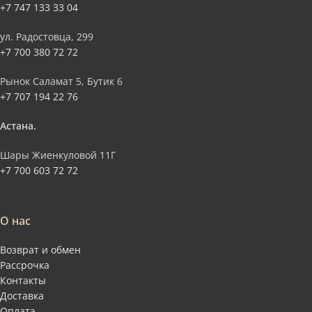
+7 747 133 33 04
ул. Радостовца, 299
+7 700 380 72 72
Рынок Саламат 5, Бутик 6
+7 707 194 22 76
Астана.
Шары Жиенкуловой 11Г
+7 700 603 72 72
О нас
Возврат и обмен
Рассрочка
Контакты
Доставка
Оплата