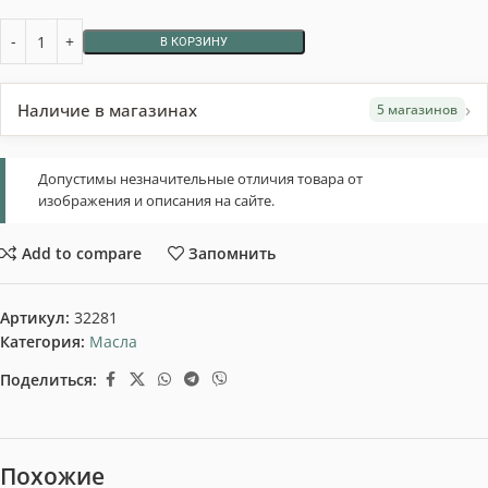
В КОРЗИНУ
›
Наличие в магазинах
5 магазинов
Допустимы незначительные отличия товара от
изображения и описания на сайте.
Add to compare
Запомнить
Артикул:
32281
Категория:
Масла
Поделиться:
Похожие