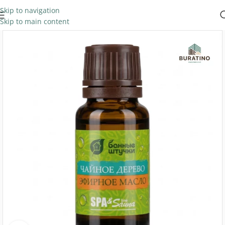
Skip to navigation
Skip to main content