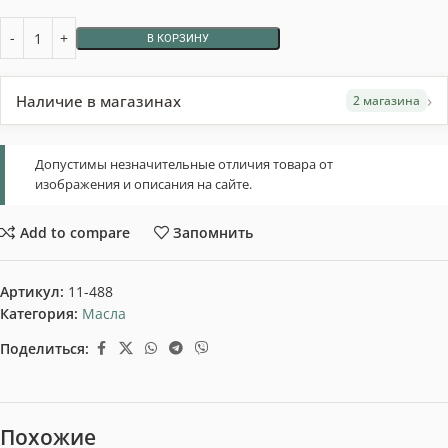
В КОРЗИНУ
›
Наличие в магазинах
2 магазина
Допустимы незначительные отличия товара от
изображения и описания на сайте.
Add to compare
Запомнить
Артикул:
11-488
Категория:
Масла
Поделиться:
Похожие