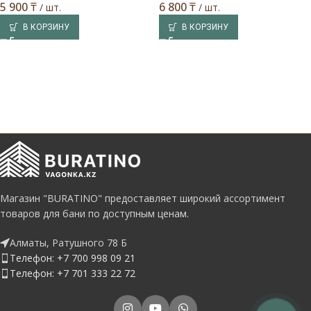
5 900
₸
6 800
₸
/ шт.
/ шт.
В КОРЗИНУ
В КОРЗИНУ
Магазин "BURATINO" предоставляет широкий ассортимент
товаров для бани по доступным ценам.
Алматы, Ратушного 78 Б
Телефон: +7 700 998 09 21
Телефон: +7 701 333 22 72