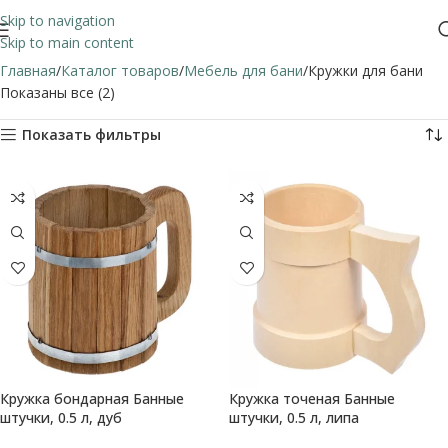
Skip to navigation
Skip to main content
Главная
Каталог товаров
Мебель для бани
Кружки для бани
Показаны все (2)
Показать фильтры
Кружка бондарная Банные
Кружка точеная Банные
штучки, 0.5 л, дуб
штучки, 0.5 л, липа