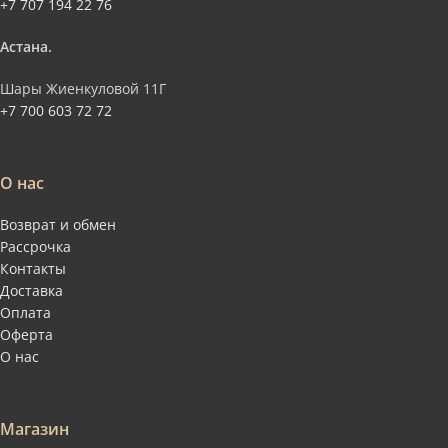
+7 707 194 22 76
Астана.
Шары Жиенкуловой 11Г
+7 700 603 72 72
О нас
Возврат и обмен
Рассрочка
Контакты
Доставка
Оплата
Оферта
О нас
Магазин