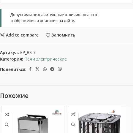
Допустимы незначительные отличия товара от
изображения и описания на сайте.
Add to compare
Запомнить
Артикул:
EP_BS-7
Категория:
Печи электрические
Поделиться:
Похожие