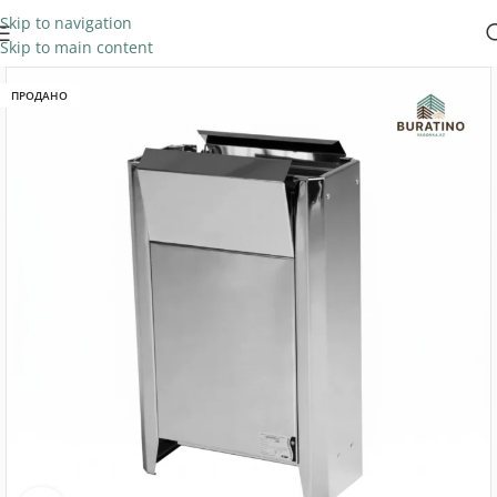
Skip to navigation
Skip to main content
ПРОДАНО