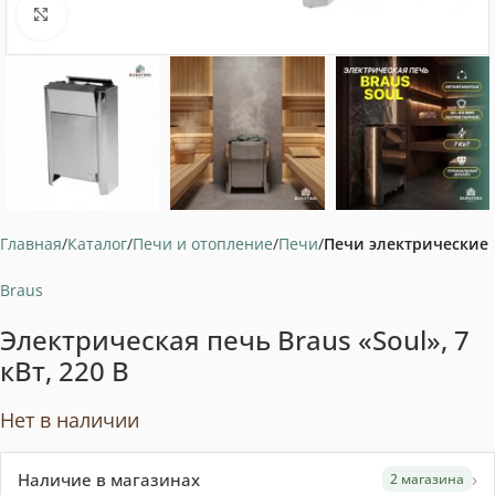
Нажмите, чтобы увеличить
Главная
Каталог
Печи и отопление
Печи
Печи электрические
Braus
Электрическая печь Braus «Soul», 7
кВт, 220 В
Нет в наличии
›
Наличие в магазинах
2 магазина