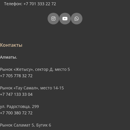
Телефон: +7 701 333 22 72
Контакты
Алматы.
Рынок «Жетысу», сектор Д, место 5
+7 705 778 32 72
Рынок «Тау Самал», место 14-15
+7 747 133 33 04
ул. Радостовца, 299
+7 700 380 72 72
Рынок Саламат 5, Бутик 6