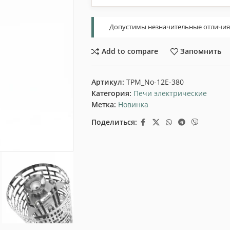
Допустимы незначительные отличия т
Add to compare
Запомнить
Артикул:
TPM_No-12E-380
Категория:
Печи электрические
Метка:
Новинка
Поделиться: