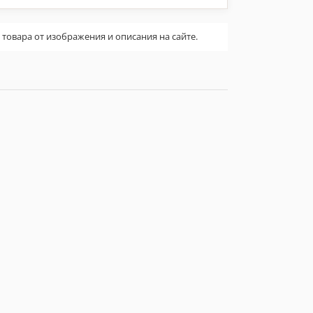
овара от изображения и описания на сайте.