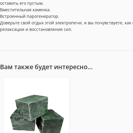
оставить его пустым.
Вместительная каменка.
Встроенный парогенератор.
Доверьте свой отдых этой электропечи, и вы почувствуете, ка
релаксации и восстановления сил.
Вам также будет интересно…