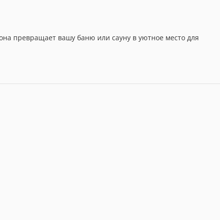
к она превращает вашу баню или сауну в уютное место для