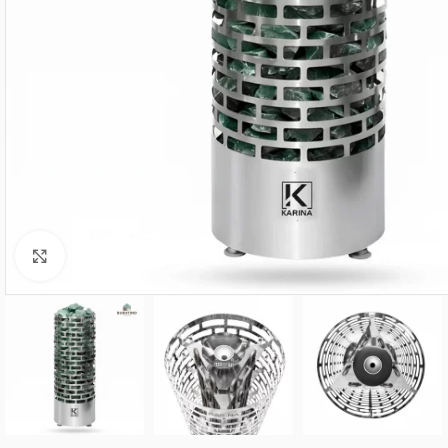
Нажмите, чтобы увеличить