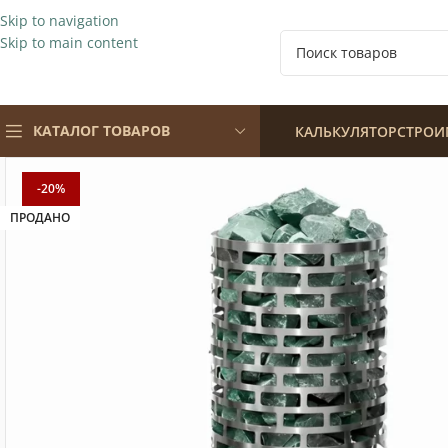
Skip to navigation
Skip to main content
КАТАЛОГ ТОВАРОВ
КАЛЬКУЛЯТОР
СТРОИ
-20%
ПРОДАНО