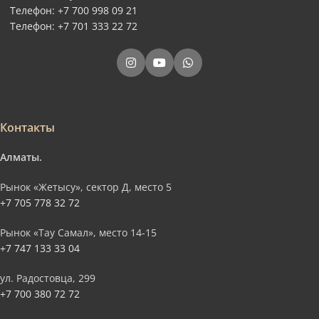
Телефон: +7 700 998 09 21
Телефон: +7 701 333 22 72
Контакты
Алматы.
Рынок «Жетысу», сектор Д, место 5
+7 705 778 32 72
Рынок «Тау Самал», место 14-15
+7 747 133 33 04
ул. Радостовца, 299
+7 700 380 72 72