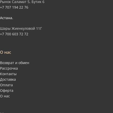
Рынок Саламат 5, Бутик 6
+7 707 194 22 76
Астана.
Шары Жиенкуловой 11Г
+7 700 603 72 72
О нас
Возврат и обмен
Рассрочка
Контакты
Доставка
Оплата
Оферта
О нас