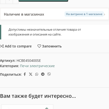
›
Наличие в магазинах
На витрине в 1 магазине
Допустимы незначительные отличия товара от
изображения и описания на сайте.
Add to compare
Запомнить
Артикул:
HCBE450400SE
Категория:
Печи электрические
Поделиться:
Вам также будет интересно…