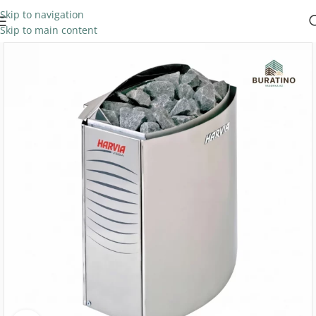
Skip to navigation
Skip to main content