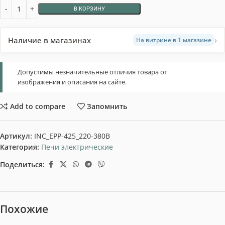
В КОРЗИНУ
›
Наличие в магазинах
На витрине в 1 магазине
Допустимы незначительные отличия товара от
изображения и описания на сайте.
Add to compare
Запомнить
Артикул:
INC_EPP-425_220-380B
Категория:
Печи электрические
Поделиться:
Похожие