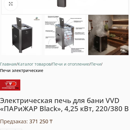
Нажмите, чтобы увеличить
Главная
Каталог товаров
Печи и отопление
Печи
Печи электрические
Электрическая печь для бани VVD
«ПАРиЖАР Black», 4,25 кВт, 220/380 В
Предзаказ:
371 250
₸