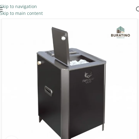
Skip to navigation
Skip to main content