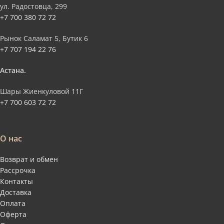
ул. Радостовца, 299
+7 700 380 72 72
Рынок Саламат 5, Бутик 6
+7 707 194 22 76
Астана.
Шары Жиенкуловой 11Г
+7 700 603 72 72
О нас
Возврат и обмен
Рассрочка
Контакты
Доставка
Оплата
Оферта