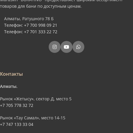
товаров для бани по доступным ценам.
Алматы, Ратушного 78 Б
Телефон: +7 700 998 09 21
Телефон: +7 701 333 22 72
Контакты
Алматы.
Рынок «Жетысу», сектор Д, место 5
+7 705 778 32 72
Рынок «Тау Самал», место 14-15
+7 747 133 33 04