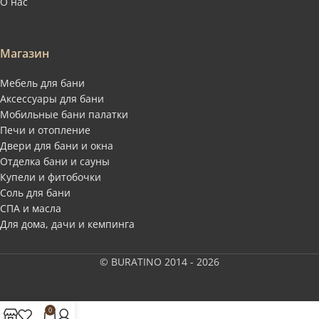
О нас
Магазин
Мебель для бани
Аксессуары для бани
Мобильные бани палатки
Печи и отопление
Двери для бани и окна
Отделка бани и сауны
Купели и фитобочки
Соль для бани
СПА и масла
Для дома, дачи и кемпинга
© BURATINO 2014 - 2026
0