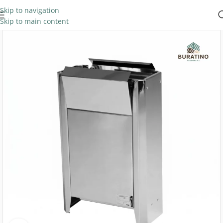
Skip to navigation
Skip to main content