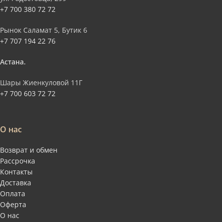
+7 700 380 72 72
Рынок Саламат 5, Бутик 6
+7 707 194 22 76
Астана.
Шары Жиенкуловой 11Г
+7 700 603 72 72
О нас
Возврат и обмен
Рассрочка
Контакты
Доставка
Оплата
Оферта
О нас