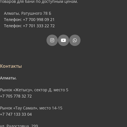
товаров для бани по доступным ценам.
Алматы, Ратушного 78 Б
Телефон: +7 700 998 09 21
Телефон: +7 701 333 22 72
Контакты
Алматы.
Рынок «Жетысу», сектор Д, место 5
+7 705 778 32 72
Рынок «Тау Самал», место 14-15
+7 747 133 33 04
ул. Радостовца, 299