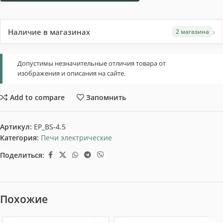
›
Наличие в магазинах
2 магазина
Допустимы незначительные отличия товара от
изображения и описания на сайте.
Add to compare
Запомнить
Артикул:
EP_BS-4.5
Категория:
Печи электрические
Поделиться:
Похожие