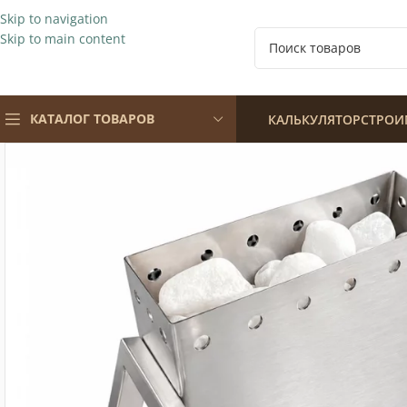
Skip to navigation
Skip to main content
КАТАЛОГ ТОВАРОВ
КАЛЬКУЛЯТОР
СТРОИ