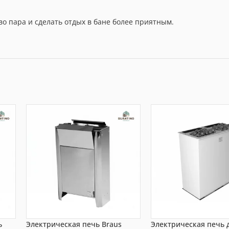
о пара и сделать отдых в бане более приятным.
ь
Электрическая печь Braus
Электрическая печь 