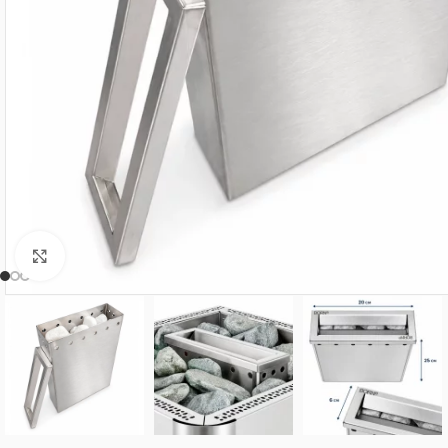
Нажмите, чтобы увеличить