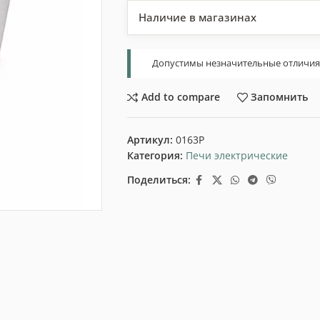
Наличие в магазинах
Допустимы незначительные отличия т
Add to compare
Запомнить
Артикул:
0163P
Категория:
Печи электрические
Поделиться: