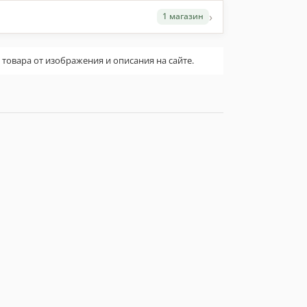
›
1 магазин
овара от изображения и описания на сайте.