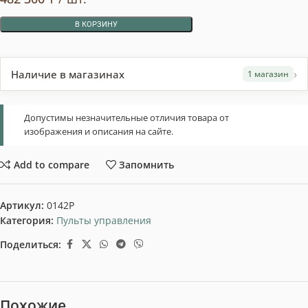
В КОРЗИНУ
›
Наличие в магазинах
1 магазин
Допустимы незначительные отличия товара от
изображения и описания на сайте.
Add to compare
Запомнить
Артикул:
0142P
Категория:
Пульты управления
Поделиться:
Похожие