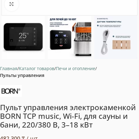
Нажмите, чтобы увеличить
Главная
Каталог товаров
Печи и отопление
Пульты управления
Пульт управления электрокаменкой
BORN TCP music, Wi-Fi, для сауны и
бани, 220/380 В, 3–18 кВт
482 300
₸
/ шт.