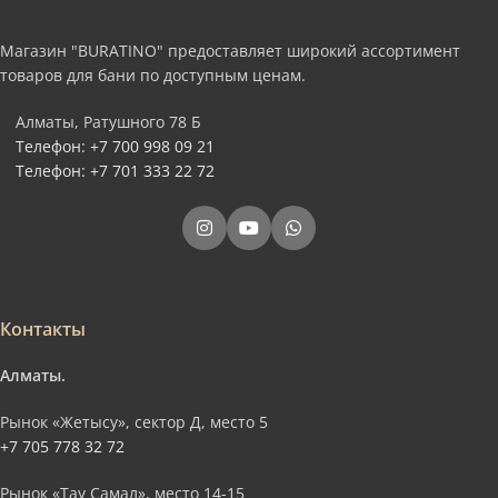
Магазин "BURATINO" предоставляет широкий ассортимент
товаров для бани по доступным ценам.
Алматы, Ратушного 78 Б
Телефон: +7 700 998 09 21
Телефон: +7 701 333 22 72
Контакты
Алматы.
Рынок «Жетысу», сектор Д, место 5
+7 705 778 32 72
Рынок «Тау Самал», место 14-15