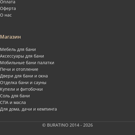
Оплата
Оферта
О нас
Магазин
Мебель для бани
Аксессуары для бани
Мобильные бани палатки
Печи и отопление
Двери для бани и окна
Отделка бани и сауны
Купели и фитобочки
Соль для бани
СПА и масла
Для дома, дачи и кемпинга
© BURATINO 2014 - 2026