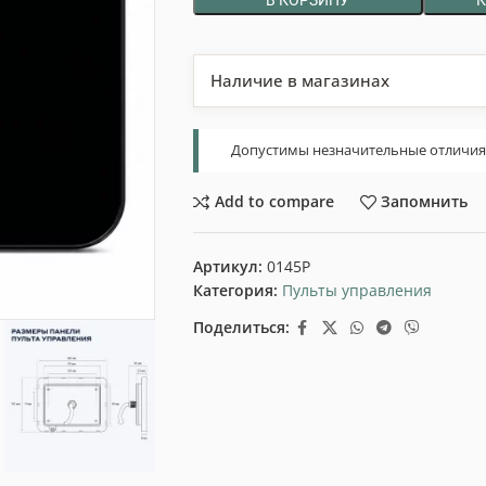
Наличие в магазинах
Допустимы незначительные отличия т
Add to compare
Запомнить
Артикул:
0145P
Категория:
Пульты управления
Поделиться: