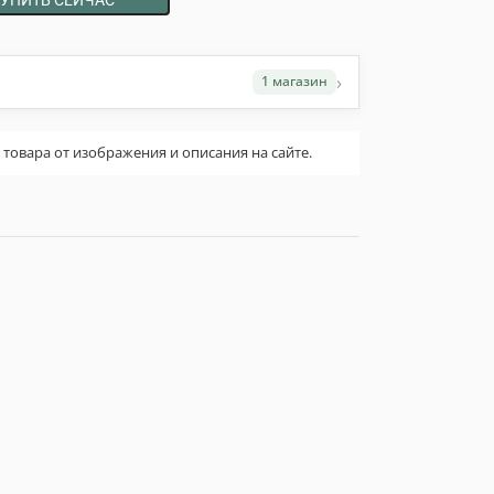
›
1 магазин
овара от изображения и описания на сайте.