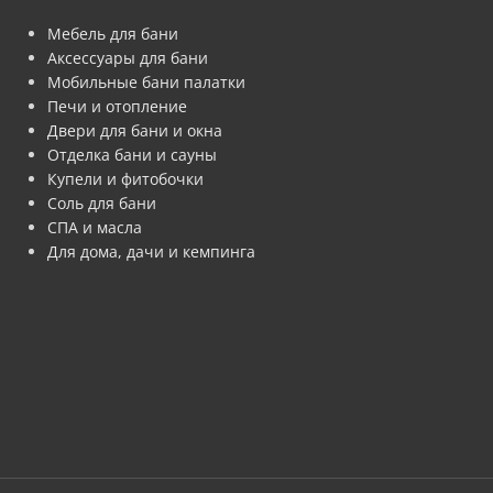
Мебель для бани
Аксессуары для бани
Мобильные бани палатки
Печи и отопление
Двери для бани и окна
Отделка бани и сауны
Купели и фитобочки
Соль для бани
СПА и масла
Для дома, дачи и кемпинга