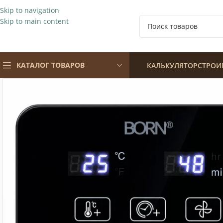
Skip to navigation
Skip to main content
КАТАЛОГ ТОВАРОВ
КАЛЬКУЛЯТОР
СТРОИ