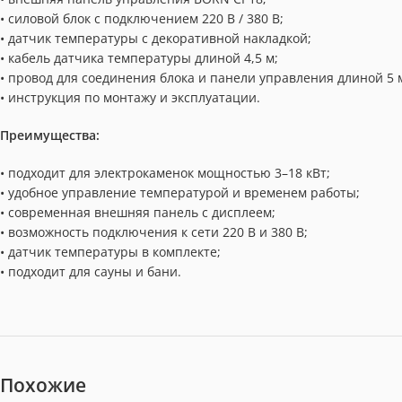
• силовой блок с подключением 220 В / 380 В;
• датчик температуры с декоративной накладкой;
• кабель датчика температуры длиной 4,5 м;
• провод для соединения блока и панели управления длиной 5 
• инструкция по монтажу и эксплуатации.
Преимущества:
• подходит для электрокаменок мощностью 3–18 кВт;
• удобное управление температурой и временем работы;
• современная внешняя панель с дисплеем;
• возможность подключения к сети 220 В и 380 В;
• датчик температуры в комплекте;
• подходит для сауны и бани.
Похожие