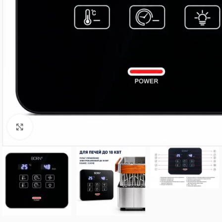
Нажмите, чтобы увеличить