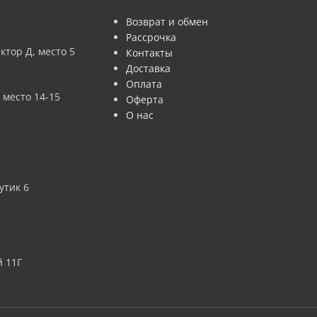
Возврат и обмен
Рассрочка
ктор Д, место 5
Контакты
Доставка
Оплата
 место 14-15
Оферта
О нас
утик 6
 11Г