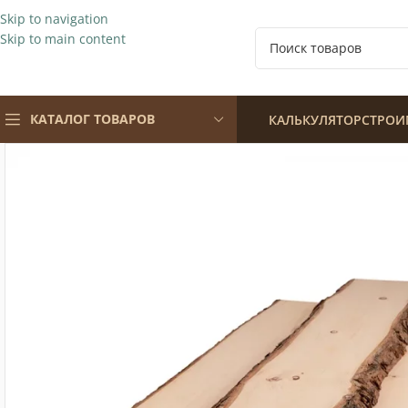
Skip to navigation
Skip to main content
КАТАЛОГ ТОВАРОВ
КАЛЬКУЛЯТОР
СТРОИ