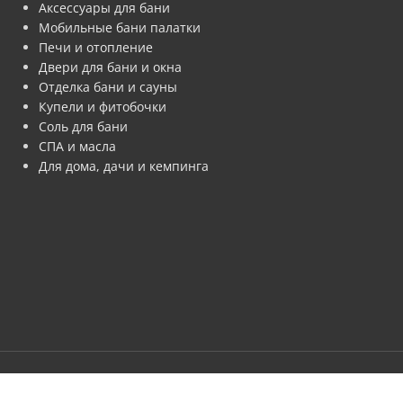
Аксессуары для бани
Мобильные бани палатки
Печи и отопление
Двери для бани и окна
Отделка бани и сауны
Купели и фитобочки
Соль для бани
СПА и масла
Для дома, дачи и кемпинга