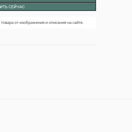
ИТЬ СЕЙЧАС
овара от изображения и описания на сайте.