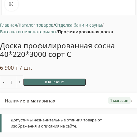
Нажмите, чтобы увеличить
Главная
Каталог товаров
Отделка бани и сауны
Вагонка и пиломатериалы
Профилированная доска
Доска профилированная сосна
40*220*3000 сорт С
6 900
₸
/ шт.
В КОРЗИНУ
›
Наличие в магазинах
1 магазин
Допустимы незначительные отличия товара от
изображения и описания на сайте.