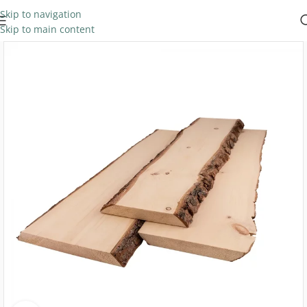
Skip to navigation
Skip to main content