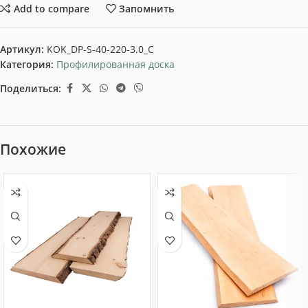
Add to compare
Запомнить
Артикул:
KOK_DP-S-40-220-3.0_C
Категория:
Профилированная доска
Поделиться:
Похожие