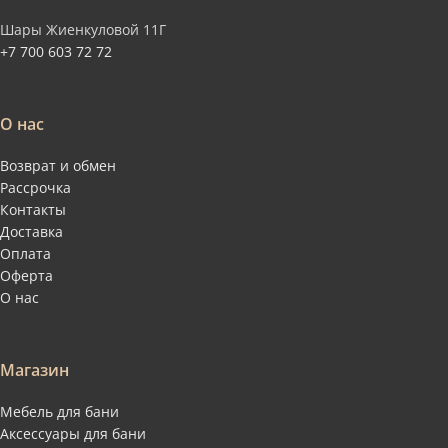
Шары Жиенкуловой 11Г
+7 700 603 72 72
О нас
Возврат и обмен
Рассрочка
Контакты
Доставка
Оплата
Оферта
О нас
Магазин
Мебель для бани
Аксессуары для бани