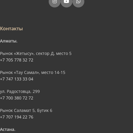
Контакты
Алматы.
Рынок «Жетысу», сектор Д, место 5
+7 705 778 32 72
Рынок «Тау Самал», место 14-15
+7 747 133 33 04
ул. Радостовца, 299
+7 700 380 72 72
Рынок Саламат 5, Бутик 6
+7 707 194 22 76
Астана.