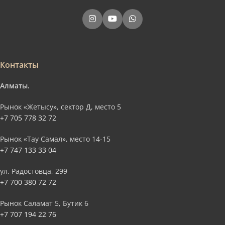
Контакты
Алматы.
Рынок «Жетысу», сектор Д, место 5
+7 705 778 32 72
Рынок «Тау Самал», место 14-15
+7 747 133 33 04
ул. Радостовца, 299
+7 700 380 72 72
Рынок Саламат 5, Бутик 6
+7 707 194 22 76