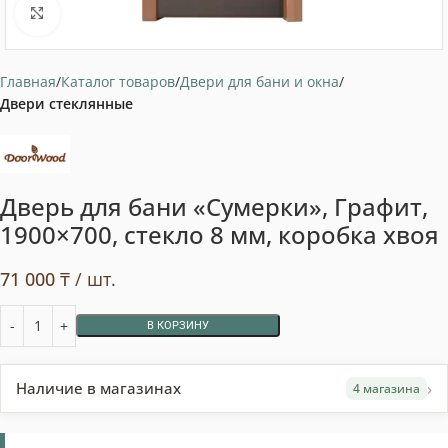
Нажмите, чтобы увеличить
Главная
Каталог товаров
Двери для бани и окна
Двери стеклянные
Дверь для бани «Сумерки», Графит,
1900×700, стекло 8 мм, коробка хвоя
71 000
₸
/ шт.
В КОРЗИНУ
›
Наличие в магазинах
4 магазина