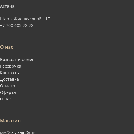
Астана.
Шары Жиенкуловой 11Г
+7 700 603 72 72
О нас
Возврат и обмен
Рассрочка
Контакты
Доставка
Оплата
Оферта
О нас
Магазин
Мебель для бани