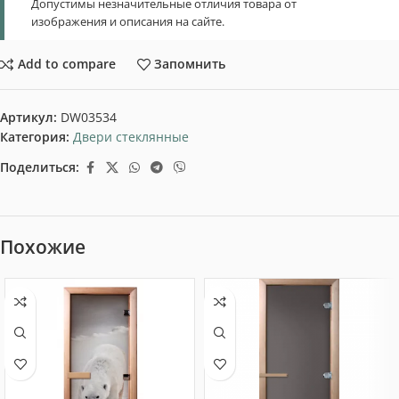
Допустимы незначительные отличия товара от
изображения и описания на сайте.
Add to compare
Запомнить
Артикул:
DW03534
Категория:
Двери стеклянные
Поделиться:
Похожие