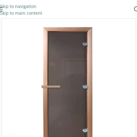
Skip to navigation
Skip to main content