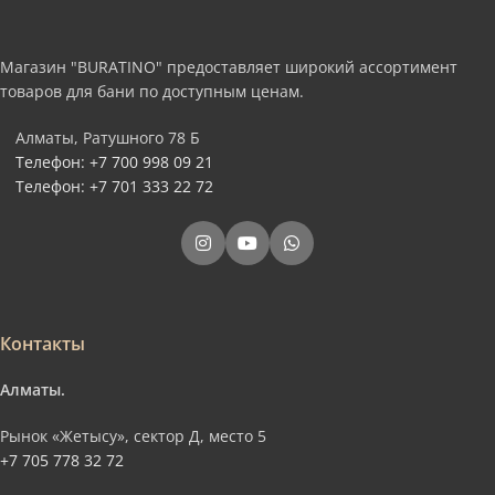
Магазин "BURATINO" предоставляет широкий ассортимент
товаров для бани по доступным ценам.
Алматы, Ратушного 78 Б
Телефон: +7 700 998 09 21
Телефон: +7 701 333 22 72
Контакты
Алматы.
Рынок «Жетысу», сектор Д, место 5
+7 705 778 32 72