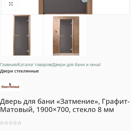
Нажмите, чтобы увеличить
Главная
Каталог товаров
Двери для бани и окна
Двери стеклянные
Дверь для бани «Затмение», Графит-
Матовый, 1900×700, стекло 8 мм