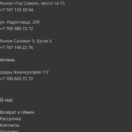
Рынок «Тау Самал», место 14-15
+7 747 133 33 04
ул. Радостовца, 299
+7 700 380 72 72
Рынок Саламат 5, Бутик 6
+7 707 194 22 76
Астана.
Шары Жиенкуловой 11Г
+7 700 603 72 72
О нас
Возврат и обмен
Рассрочка
Контакты
Доставка