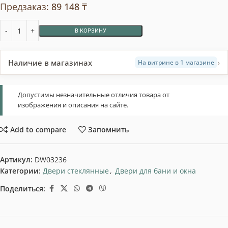
Предзаказ:
89 148
₸
В КОРЗИНУ
›
Наличие в магазинах
На витрине в 1 магазине
Допустимы незначительные отличия товара от
изображения и описания на сайте.
Add to compare
Запомнить
Артикул:
DW03236
Категории:
Двери стеклянные
,
Двери для бани и окна
Поделиться: