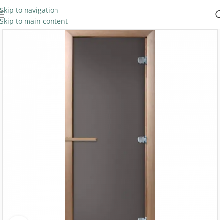
Skip to navigation
Skip to main content