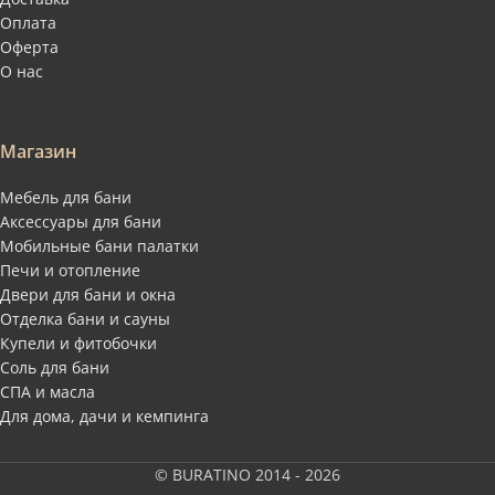
Оплата
Оферта
О нас
Магазин
Мебель для бани
Аксессуары для бани
Мобильные бани палатки
Печи и отопление
Двери для бани и окна
Отделка бани и сауны
Купели и фитобочки
Соль для бани
СПА и масла
Для дома, дачи и кемпинга
© BURATINO 2014 - 2026