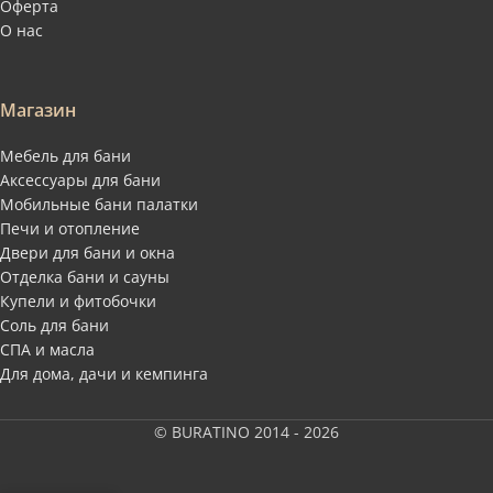
Оферта
О нас
Магазин
Мебель для бани
Аксессуары для бани
Мобильные бани палатки
Печи и отопление
Двери для бани и окна
Отделка бани и сауны
Купели и фитобочки
Соль для бани
СПА и масла
Для дома, дачи и кемпинга
© BURATINO 2014 - 2026