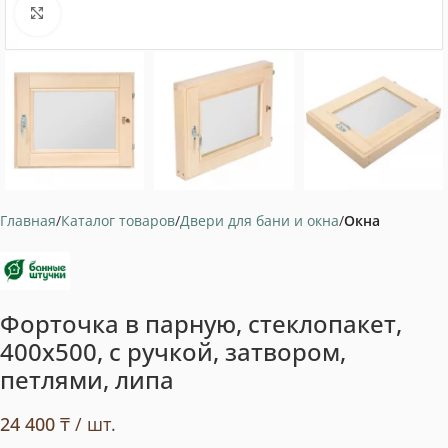
Нажмите, чтобы увеличить
Главная
Каталог товаров
Двери для бани и окна
Окна
Форточка в парную, стеклопакет,
400х500, с ручкой, затвором,
петлями, липа
24 400
₸
/ шт.