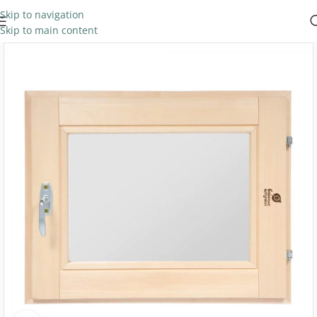
Skip to navigation
Skip to main content