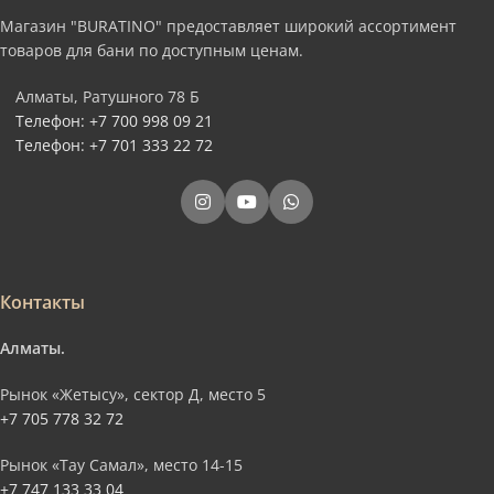
Магазин "BURATINO" предоставляет широкий ассортимент
товаров для бани по доступным ценам.
Алматы, Ратушного 78 Б
Телефон: +7 700 998 09 21
Телефон: +7 701 333 22 72
Контакты
Алматы.
Рынок «Жетысу», сектор Д, место 5
+7 705 778 32 72
Рынок «Тау Самал», место 14-15
+7 747 133 33 04