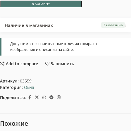
В КОРЗИНУ
›
Наличие в магазинах
3 магазина
Допустимы незначительные отличия товара от
изображения и описания на сайте.
Add to compare
Запомнить
Артикул:
03559
Категория:
Окна
Поделиться:
Похожие