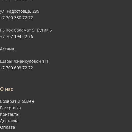
ул. Радостовца, 299
+7 700 380 72 72
Рынок Саламат 5, Бутик 6
+7 707 194 22 76
Астана.
Шары Жиенкуловой 11Г
+7 700 603 72 72
О нас
Возврат и обмен
Рассрочка
Контакты
Доставка
Оплата