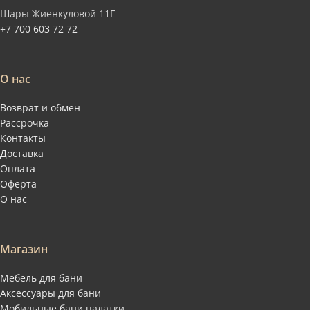
Шары Жиенкуловой 11Г
+7 700 603 72 72
О нас
Возврат и обмен
Рассрочка
Контакты
Доставка
Оплата
Оферта
О нас
Магазин
Мебель для бани
Аксессуары для бани
Мобильные бани палатки