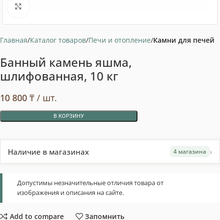
Нажмите, чтобы увеличить
Главная
Каталог товаров
Печи и отопление
Камни для печей
Банный камень яшма,
шлифованная, 10 кг
10 800
₸
/ шт.
В КОРЗИНУ
›
Наличие в магазинах
4 магазина
Допустимы незначительные отличия товара от
изображения и описания на сайте.
Add to compare
Запомнить