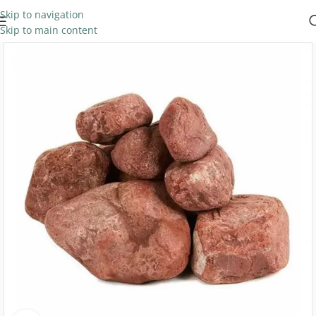
Skip to navigation
Skip to main content