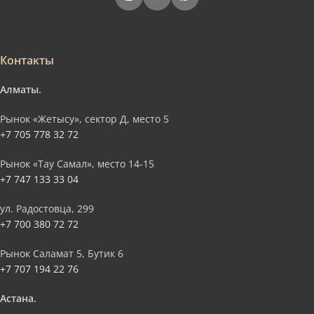
Контакты
Алматы.
Рынок «Жетысу», сектор Д, место 5
+7 705 778 32 72
Рынок «Тау Самал», место 14-15
+7 747 133 33 04
ул. Радостовца, 299
+7 700 380 72 72
Рынок Саламат 5, Бутик 6
+7 707 194 22 76
Астана.