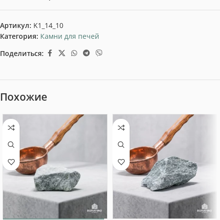
Артикул:
K1_14_10
Категория:
Камни для печей
Поделиться:
Похожие