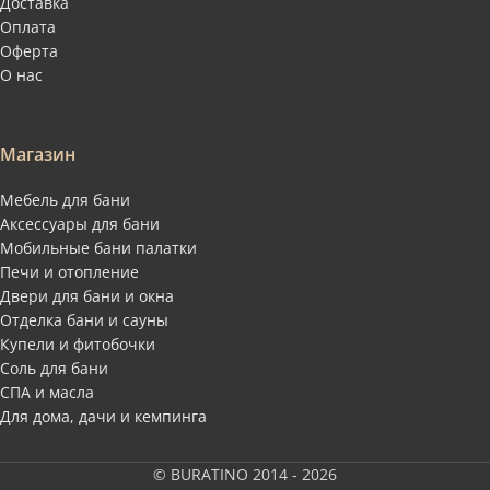
Доставка
Оплата
Оферта
О нас
Магазин
Мебель для бани
Аксессуары для бани
Мобильные бани палатки
Печи и отопление
Двери для бани и окна
Отделка бани и сауны
Купели и фитобочки
Соль для бани
СПА и масла
Для дома, дачи и кемпинга
© BURATINO 2014 - 2026