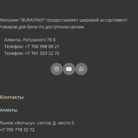
Магазин "BURATINO" предоставляет широкий ассортимент
товаров для бани по доступным ценам.
Алматы, Ратушного 78 Б
Телефон: +7 700 998 09 21
Телефон: +7 701 333 22 72
Контакты
Алматы.
Рынок «Жетысу», сектор Д, место 5
+7 705 778 32 72