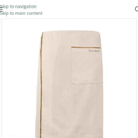
Skip to navigation
Skip to main content