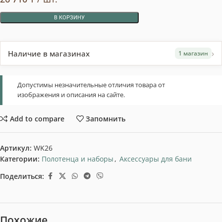
В КОРЗИНУ
›
Наличие в магазинах
1 магазин
Допустимы незначительные отличия товара от
изображения и описания на сайте.
Add to compare
Запомнить
Артикул:
WK26
Категории:
Полотенца и наборы
,
Аксессуары для бани
Поделиться:
Похожие