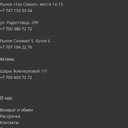
Рынок «Тау Самал», место 14-15
+7 747 133 33 04
ул. Радостовца, 299
+7 700 380 72 72
Рынок Саламат 5, Бутик 6
+7 707 194 22 76
Астана.
Шары Жиенкуловой 11Г
+7 700 603 72 72
О нас
Возврат и обмен
Рассрочка
Контакты