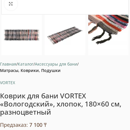
Нажмите, чтобы увеличить
Главная
Каталог
Аксессуары для бани
Матрасы, Коврики, Подушки
VORTEX
Коврик для бани VORTEX
«Вологодский», хлопок, 180×60 см,
разноцветный
Предзаказ:
7 100
₸