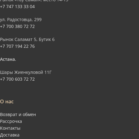
+7 747 133 33 04
ул. Радостовца, 299
+7 700 380 72 72
Рынок Саламат 5, Бутик 6
+7 707 194 22 76
Астана.
Шары Жиенкуловой 11Г
+7 700 603 72 72
О нас
Возврат и обмен
Рассрочка
Контакты
Доставка