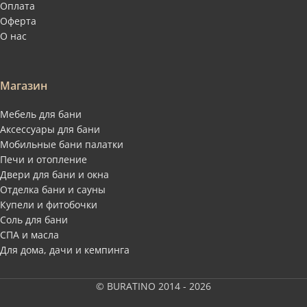
Оплата
Оферта
О нас
Магазин
Мебель для бани
Аксессуары для бани
Мобильные бани палатки
Печи и отопление
Двери для бани и окна
Отделка бани и сауны
Купели и фитобочки
Соль для бани
СПА и масла
Для дома, дачи и кемпинга
© BURATINO 2014 - 2026