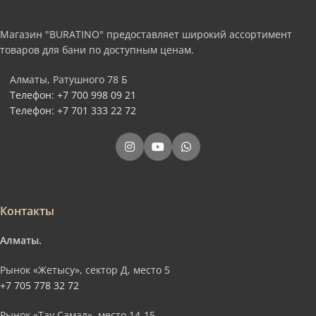
Магазин "BURATINO" предоставляет широкий ассортимент
товаров для бани по доступным ценам.
Алматы, Ратушного 78 Б
Телефон: +7 700 998 09 21
Телефон: +7 701 333 22 72
Контакты
Алматы.
Рынок «Жетысу», сектор Д, место 5
+7 705 778 32 72
Рынок «Тау Самал», место 14-15