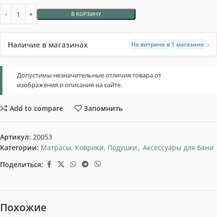
В КОРЗИНУ
›
Наличие в магазинах
На витрине в 1 магазине
Допустимы незначительные отличия товара от
изображения и описания на сайте.
Add to compare
Запомнить
Артикул:
20053
Категории:
Матрасы, Коврики, Подушки
,
Аксессуары для бани
Поделиться:
Похожие