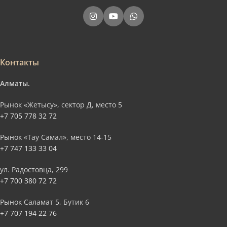
Контакты
Алматы.
Рынок «Жетысу», сектор Д, место 5
+7 705 778 32 72
Рынок «Тау Самал», место 14-15
+7 747 133 33 04
ул. Радостовца, 299
+7 700 380 72 72
Рынок Саламат 5, Бутик 6
+7 707 194 22 76