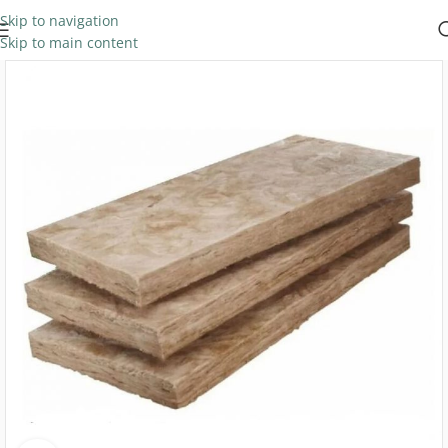
Skip to navigation
Skip to main content