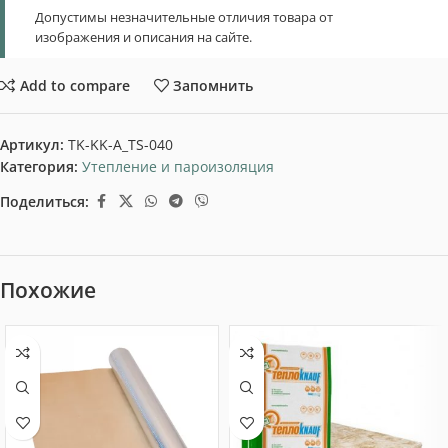
Допустимы незначительные отличия товара от
изображения и описания на сайте.
Add to compare
Запомнить
Артикул:
TK-KK-A_TS-040
Категория:
Утепление и пароизоляция
Поделиться:
Похожие