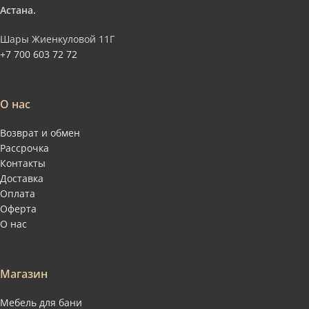
Астана.
Шары Жиенкуловой 11Г
+7 700 603 72 72
О нас
Возврат и обмен
Рассрочка
Контакты
Доставка
Оплата
Оферта
О нас
Магазин
Мебель для бани