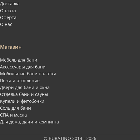
Доставка
Оплата
Оферта
О нас
Магазин
Мебель для бани
Аксессуары для бани
Мобильные бани палатки
Печи и отопление
Двери для бани и окна
Отделка бани и сауны
Купели и фитобочки
Соль для бани
СПА и масла
Для дома, дачи и кемпинга
© BURATINO 2014 - 2026