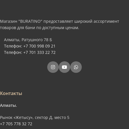
Магазин "BURATINO" предоставляет широкий ассортимент
товаров для бани по доступным ценам.
Алматы, Ратушного 78 Б
Телефон: +7 700 998 09 21
Телефон: +7 701 333 22 72
Контакты
Алматы.
Рынок «Жетысу», сектор Д, место 5
+7 705 778 32 72