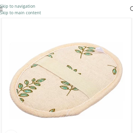
Skip to navigation
Skip to main content