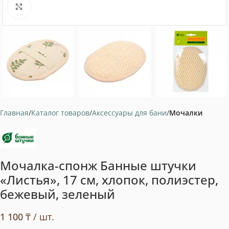
Нажмите, чтобы увеличить
Главная
Каталог товаров
Аксессуары для бани
Мочалки
Мочалка-спонж Банные штучки
«Листья», 17 см, хлопок, полиэстер,
бежевый, зеленый
1 100
₸
/ шт.