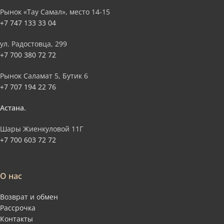
Рынок «Тау Самал», место 14-15
+7 747 133 33 04
ул. Радостовца, 299
+7 700 380 72 72
Рынок Саламат 5, Бутик 6
+7 707 194 22 76
Астана.
Шары Жиенкуловой 11Г
+7 700 603 72 72
О нас
Возврат и обмен
Рассрочка
Контакты