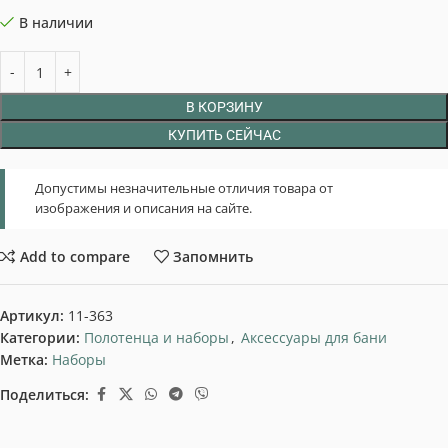
В наличии
В КОРЗИНУ
КУПИТЬ СЕЙЧАС
Допустимы незначительные отличия товара от
изображения и описания на сайте.
Add to compare
Запомнить
Артикул:
11-363
Категории:
Полотенца и наборы
,
Аксессуары для бани
Метка:
Наборы
Поделиться: