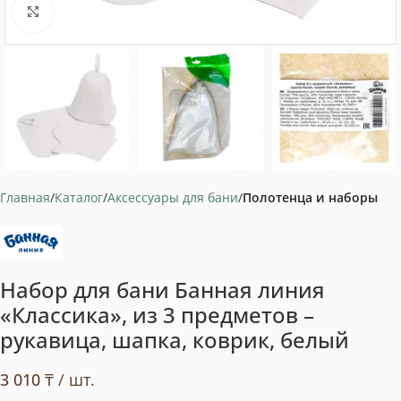
Нажмите, чтобы увеличить
Главная
Каталог
Аксессуары для бани
Полотенца и наборы
Набор для бани Банная линия
«Классика», из 3 предметов –
рукавица, шапка, коврик, белый
3 010
₸
/ шт.