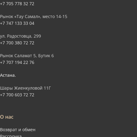
+7 705 778 32 72
Рынок «Тау Самал», место 14-15
+7 747 133 33 04
ул. Радостовца, 299
+7 700 380 72 72
Рынок Саламат 5, Бутик 6
+7 707 194 22 76
Астана.
Шары Жиенкуловой 11Г
+7 700 603 72 72
О нас
Возврат и обмен
Рассрочка