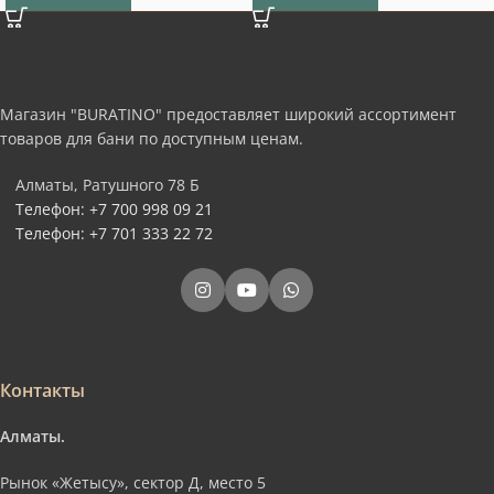
Магазин "BURATINO" предоставляет широкий ассортимент
товаров для бани по доступным ценам.
Алматы, Ратушного 78 Б
Телефон: +7 700 998 09 21
Телефон: +7 701 333 22 72
Контакты
Алматы.
Рынок «Жетысу», сектор Д, место 5