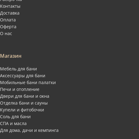
Контакты
Доставка
Оплата
Оферта
О нас
Магазин
Мебель для бани
Аксессуары для бани
Мобильные бани палатки
Печи и отопление
Двери для бани и окна
Отделка бани и сауны
Купели и фитобочки
Соль для бани
СПА и масла
Для дома, дачи и кемпинга