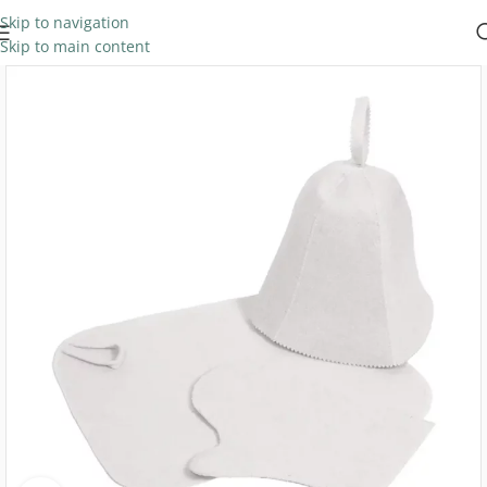
Skip to navigation
Skip to main content