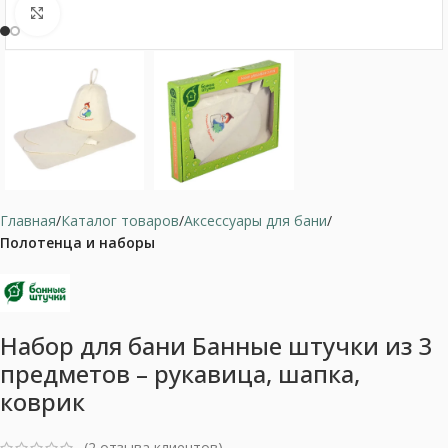
Нажмите, чтобы увеличить
Главная
Каталог товаров
Аксессуары для бани
Полотенца и наборы
Набор для бани Банные штучки из 3
предметов – рукавица, шапка,
коврик
(
2
отзыва клиентов)