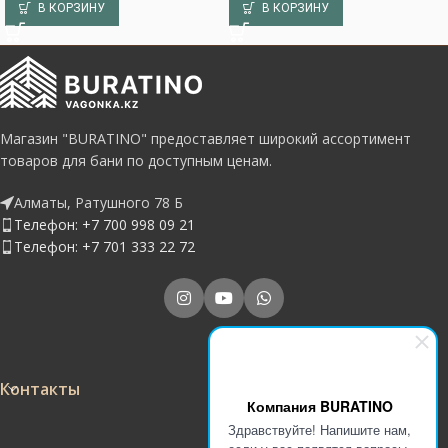
В КОРЗИНУ
В КОРЗИНУ
Магазин "BURATINO" предоставляет широкий ассортимент
товаров для бани по доступным ценам.
Алматы, Ратушного 78 Б
Телефон: +7 700 998 09 21
Телефон: +7 701 333 22 72
Контакты
Компания BURATINO
Здравствуйте! Напишите нам,