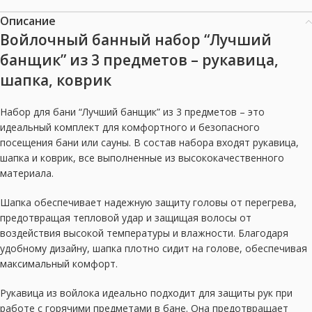
Описание
Войлочный банный набор “Лучший
банщик” из 3 предметов – рукавица,
шапка, коврик
Набор для бани “Лучший банщик” из 3 предметов – это
идеальный комплект для комфортного и безопасного
посещения бани или сауны. В состав набора входят рукавица,
шапка и коврик, все выполненные из высококачественного
материала.
Шапка обеспечивает надежную защиту головы от перегрева,
предотвращая тепловой удар и защищая волосы от
воздействия высокой температуры и влажности. Благодаря
удобному дизайну, шапка плотно сидит на голове, обеспечивая
максимальный комфорт.
Рукавица из войлока идеально подходит для защиты рук при
работе с горячими предметами в бане. Она предотвращает