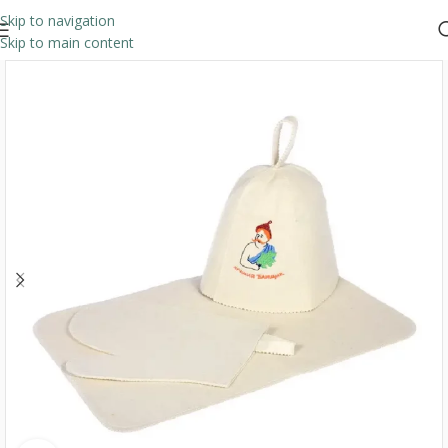
Skip to navigation
Skip to main content