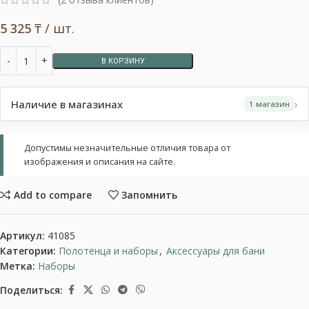
5 325
₸
/ шт.
В КОРЗИНУ
›
Наличие в магазинах
1 магазин
Допустимы незначительные отличия товара от
изображения и описания на сайте.
Add to compare
Запомнить
Артикул:
41085
Категории:
Полотенца и наборы
,
Аксессуары для бани
Метка:
Наборы
Поделиться: