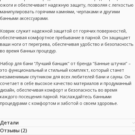
ожоги и обеспечивает надежную защиту, позволяя с легкостью
манипулировать горячими камнями, черпаками и другими
банными аксессуарами.
Коврик служит надежной защитой от горячих поверхностей,
обеспечивая комфортное пребывание в парной. Он защищает
ваши ноги от перегрева, обеспечивая удобство и безопасность
во время банных процедур.
Набор для бани “Лучший банщик” от бренда “Банные штучки” –
это функциональный и стильный комплект, который станет
незаменимым спутником для всех любителей бани и сауны. Он
сочетает в себе высокое качество материалов и продуманный
дизайн, обеспечивая комфорт и безопасность во время
каждого посещения парной. Наслаждайтесь банными
процедурами с комфортом и заботой о своем здоровье.
Детали
Отзывы (2)